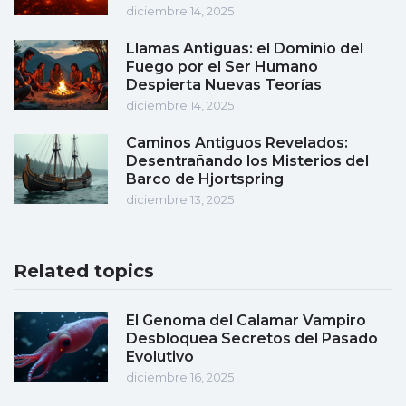
diciembre 14, 2025
Llamas Antiguas: el Dominio del
Fuego por el Ser Humano
Despierta Nuevas Teorías
diciembre 14, 2025
Caminos Antiguos Revelados:
Desentrañando los Misterios del
Barco de Hjortspring
diciembre 13, 2025
Related topics
El Genoma del Calamar Vampiro
Desbloquea Secretos del Pasado
Evolutivo
diciembre 16, 2025