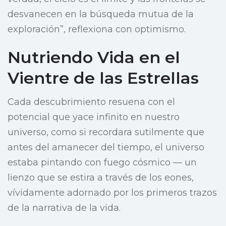
desvanecen en la búsqueda mutua de la
exploración”, reflexiona con optimismo.
Nutriendo Vida en el
Vientre de las Estrellas
Cada descubrimiento resuena con el
potencial que yace infinito en nuestro
universo, como si recordara sutilmente que
antes del amanecer del tiempo, el universo
estaba pintando con fuego cósmico — un
lienzo que se estira a través de los eones,
vívidamente adornado por los primeros trazos
de la narrativa de la vida.