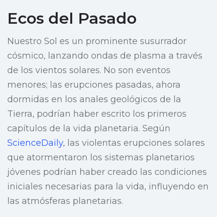
Ecos del Pasado
Nuestro Sol es un prominente susurrador
cósmico, lanzando ondas de plasma a través
de los vientos solares. No son eventos
menores; las erupciones pasadas, ahora
dormidas en los anales geológicos de la
Tierra, podrían haber escrito los primeros
capítulos de la vida planetaria. Según
ScienceDaily
, las violentas erupciones solares
que atormentaron los sistemas planetarios
jóvenes podrían haber creado las condiciones
iniciales necesarias para la vida, influyendo en
las atmósferas planetarias.