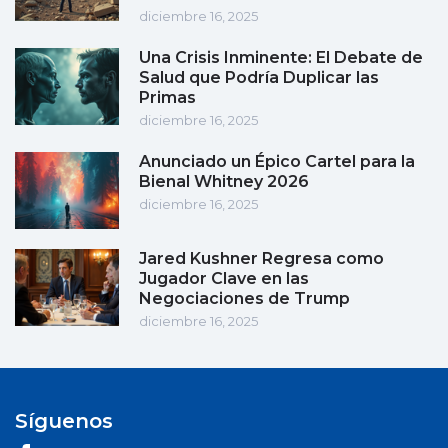
diciembre 16, 2025
Una Crisis Inminente: El Debate de
Salud que Podría Duplicar las
Primas
diciembre 16, 2025
Anunciado un Épico Cartel para la
Bienal Whitney 2026
diciembre 16, 2025
Jared Kushner Regresa como
Jugador Clave en las
Negociaciones de Trump
diciembre 16, 2025
Síguenos