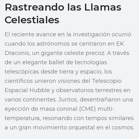
Rastreando las Llamas
Celestiales
El reciente avance en la investigación ocurrió
cuando los astrónomos se centraron en EK
Draconis, un gigante celeste precoz. A través
de un elegante ballet de tecnologías
telescópicas desde tierra y espacio, los
científicos unieron visiones del Telescopio
Espacial Hubble y observatorios terrestres en
varios continentes. Juntos, desentrañaron una
eyección de masa coronal (CME) multi-
temperatura, resonando con tempos similares
a un gran movimiento orquestal en el cosmos.