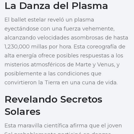
La Danza del Plasma
El ballet estelar reveló un plasma
eyectándose con una fuerza vehemente,
alcanzando velocidades asombrosas de hasta
1,230,000 millas por hora. Esta coreografía de
alta energía ofrece posibles respuestas a los
misterios atmosféricos de Marte y Venus, y
posiblemente a las condiciones que
convirtieron la Tierra en una cuna de vida.
Revelando Secretos
Solares
Esta maravilla científica afirma que el joven