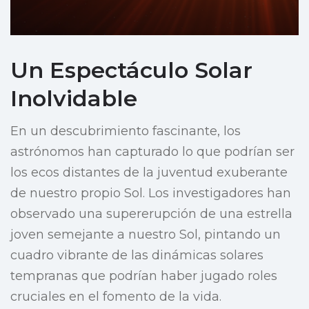
Un Espectáculo Solar
Inolvidable
En un descubrimiento fascinante, los
astrónomos han capturado lo que podrían ser
los ecos distantes de la juventud exuberante
de nuestro propio Sol. Los investigadores han
observado una supererupción de una estrella
joven semejante a nuestro Sol, pintando un
cuadro vibrante de las dinámicas solares
tempranas que podrían haber jugado roles
cruciales en el fomento de la vida.