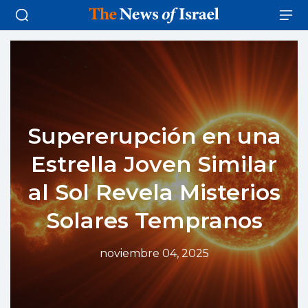
Supererupción en una
Estrella Joven Similar
al Sol Revela Misterios
Solares Tempranos
noviembre 04, 2025