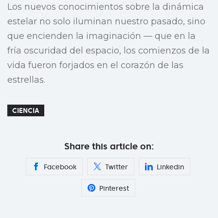
Los nuevos conocimientos sobre la dinámica
estelar no solo iluminan nuestro pasado, sino
que encienden la imaginación — que en la
fría oscuridad del espacio, los comienzos de la
vida fueron forjados en el corazón de las
estrellas.
CIENCIA
Share this article on:
Facebook
Twitter
Linkedin
Pinterest