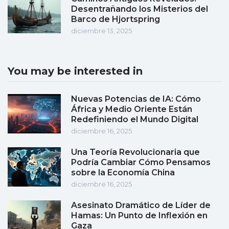
Desentrañando los Misterios del
Barco de Hjortspring
diciembre 13, 2025
You may be interested in
Nuevas Potencias de IA: Cómo
África y Medio Oriente Están
Redefiniendo el Mundo Digital
diciembre 16, 2025
Una Teoría Revolucionaria que
Podría Cambiar Cómo Pensamos
sobre la Economía China
diciembre 16, 2025
Asesinato Dramático de Líder de
Hamas: Un Punto de Inflexión en
Gaza