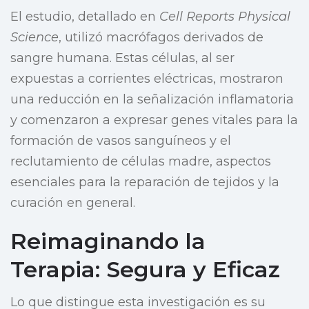
El estudio, detallado en
Cell Reports Physical
Science
, utilizó macrófagos derivados de
sangre humana. Estas células, al ser
expuestas a corrientes eléctricas, mostraron
una reducción en la señalización inflamatoria
y comenzaron a expresar genes vitales para la
formación de vasos sanguíneos y el
reclutamiento de células madre, aspectos
esenciales para la reparación de tejidos y la
curación en general.
Reimaginando la
Terapia: Segura y Eficaz
Lo que distingue esta investigación es su