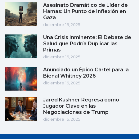
Asesinato Dramático de Líder de
Hamas: Un Punto de Inflexión en
Gaza
diciembre 16, 2025
Una Crisis Inminente: El Debate de
Salud que Podría Duplicar las
Primas
diciembre 16, 2025
Anunciado un Épico Cartel para la
Bienal Whitney 2026
diciembre 16, 2025
Jared Kushner Regresa como
Jugador Clave en las
Negociaciones de Trump
diciembre 16, 2025