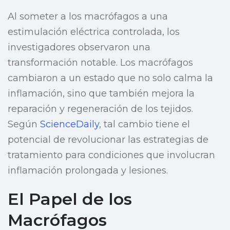
Al someter a los macrófagos a una
estimulación eléctrica controlada, los
investigadores observaron una
transformación notable. Los macrófagos
cambiaron a un estado que no solo calma la
inflamación, sino que también mejora la
reparación y regeneración de los tejidos.
Según
ScienceDaily
, tal cambio tiene el
potencial de revolucionar las estrategias de
tratamiento para condiciones que involucran
inflamación prolongada y lesiones.
El Papel de los
Macrófagos