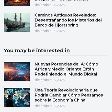
diciembre 14, 2025
Caminos Antiguos Revelados:
Desentrañando los Misterios del
Barco de Hjortspring
diciembre 13, 2025
You may be interested in
Nuevas Potencias de IA: Cómo
África y Medio Oriente Están
Redefiniendo el Mundo Digital
diciembre 16, 2025
Una Teoría Revolucionaria que
Podría Cambiar Cómo Pensamos
sobre la Economía China
diciembre 16, 2025