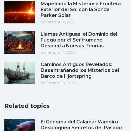
Mapeando la Misteriosa Frontera
Exterior del Sol con la Sonda
Parker Solar
diciembre 14, 2025
Llamas Antiguas: el Dominio del
Fuego por el Ser Humano
Despierta Nuevas Teorías
diciembre 14, 2025
Caminos Antiguos Revelados:
Desentrañando los Misterios del
Barco de Hjortspring
diciembre 13, 2025
Related topics
El Genoma del Calamar Vampiro
Desbloquea Secretos del Pasado