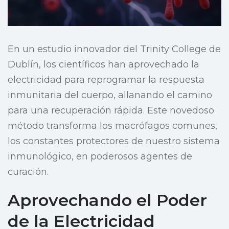
En un estudio innovador del Trinity College de
Dublín, los científicos han aprovechado la
electricidad para reprogramar la respuesta
inmunitaria del cuerpo, allanando el camino
para una recuperación rápida. Este novedoso
método transforma los macrófagos comunes,
los constantes protectores de nuestro sistema
inmunológico, en poderosos agentes de
curación.
Aprovechando el Poder
de la Electricidad