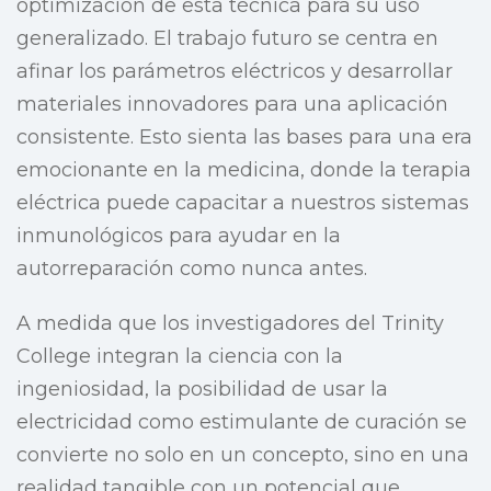
optimización de esta técnica para su uso
generalizado. El trabajo futuro se centra en
afinar los parámetros eléctricos y desarrollar
materiales innovadores para una aplicación
consistente. Esto sienta las bases para una era
emocionante en la medicina, donde la terapia
eléctrica puede capacitar a nuestros sistemas
inmunológicos para ayudar en la
autorreparación como nunca antes.
A medida que los investigadores del Trinity
College integran la ciencia con la
ingeniosidad, la posibilidad de usar la
electricidad como estimulante de curación se
convierte no solo en un concepto, sino en una
realidad tangible con un potencial que