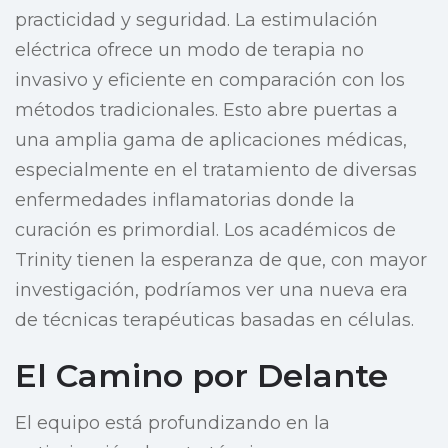
practicidad y seguridad. La estimulación
eléctrica ofrece un modo de terapia no
invasivo y eficiente en comparación con los
métodos tradicionales. Esto abre puertas a
una amplia gama de aplicaciones médicas,
especialmente en el tratamiento de diversas
enfermedades inflamatorias donde la
curación es primordial. Los académicos de
Trinity tienen la esperanza de que, con mayor
investigación, podríamos ver una nueva era
de técnicas terapéuticas basadas en células.
El Camino por Delante
El equipo está profundizando en la