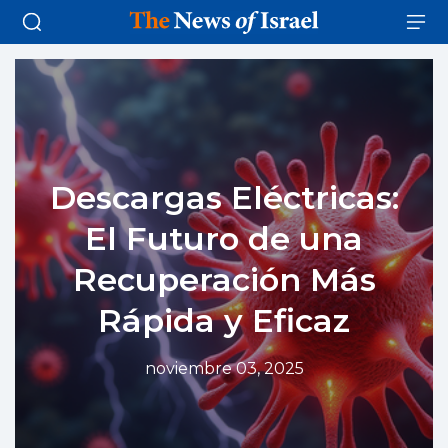
Descargas Eléctricas:
El Futuro de una
Recuperación Más
Rápida y Eficaz
noviembre 03, 2025