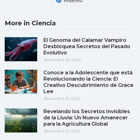
Pinterest
More in Ciencia
El Genoma del Calamar Vampiro
Desbloquea Secretos del Pasado
Evolutivo
diciembre 16, 2025
Conoce a la Adolescente que está
Revolucionando la Ciencia: El
Creativo Descubrimiento de Grace
Lee
diciembre 15, 2025
Revelando los Secretos Invisibles
de la Lluvia: Un Nuevo Amanecer
para la Agricultura Global
diciembre 15, 2025