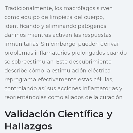
Tradicionalmente, los macrófagos sirven
como equipo de limpieza del cuerpo,
identificando y eliminando patógenos
dañinos mientras activan las respuestas
inmunitarias. Sin embargo, pueden derivar
problemas inflamatorios prolongados cuando
se sobreestimulan. Este descubrimiento
describe cómo la estimulación eléctrica
reprograma efectivamente estas células,
controlando así sus acciones inflamatorias y
reorientándolas como aliados de la curación.
Validación Científica y
Hallazgos