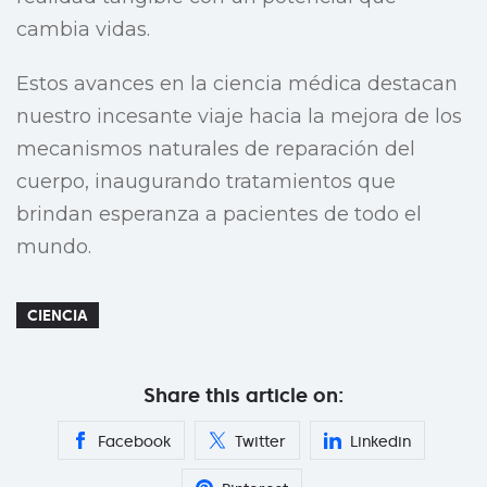
cambia vidas.
Estos avances en la ciencia médica destacan
nuestro incesante viaje hacia la mejora de los
mecanismos naturales de reparación del
cuerpo, inaugurando tratamientos que
brindan esperanza a pacientes de todo el
mundo.
CIENCIA
Share this article on:
Facebook
Twitter
Linkedin