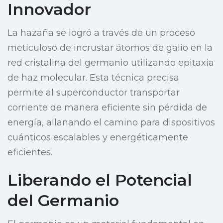
Innovador
La hazaña se logró a través de un proceso
meticuloso de incrustar átomos de galio en la
red cristalina del germanio utilizando epitaxia
de haz molecular. Esta técnica precisa
permite al superconductor transportar
corriente de manera eficiente sin pérdida de
energía, allanando el camino para dispositivos
cuánticos escalables y energéticamente
eficientes.
Liberando el Potencial
del Germanio