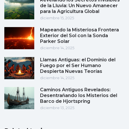
de la Lluvia: Un Nuevo Amanecer
para la Agricultura Global
diciembre 15, 2025
Mapeando la Misteriosa Frontera
Exterior del Sol con la Sonda
Parker Solar
diciembre 14, 2025
Llamas Antiguas: el Dominio del
Fuego por el Ser Humano
Despierta Nuevas Teorías
diciembre 14, 2025
Caminos Antiguos Revelados:
Desentrañando los Misterios del
Barco de Hjortspring
diciembre 13, 2025