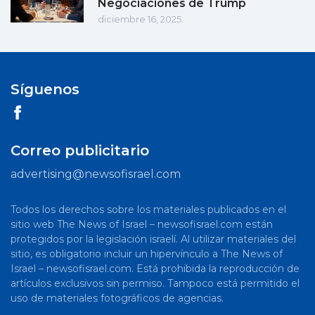
Negociaciones de Trump
diciembre 16, 2025
Síguenos
Correo publicitario
advertising@newsofisrael.com
Todos los derechos sobre los materiales publicados en el
sitio web The News of Israel – newsofisrael.com están
protegidos por la legislación israelí. Al utilizar materiales del
sitio, es obligatorio incluir un hipervínculo a The News of
Israel – newsofisrael.com. Está prohibida la reproducción de
artículos exclusivos sin permiso. Tampoco está permitido el
uso de materiales fotográficos de agencias.