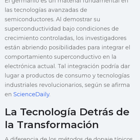
El germanio es un material fundamental en
las tecnologías avanzadas de
semiconductores. Al demostrar su
superconductividad bajo condiciones de
crecimiento controladas, los investigadores
están abriendo posibilidades para integrar el
comportamiento superconductivo en la
electrónica actual. Tal integración podría dar
lugar a productos de consumo y tecnologías
industriales revolucionarios, según se afirma
en
ScienceDaily
.
La Tecnología Detrás de
la Transformación
A diferencia de los métodos de dopaje típicos