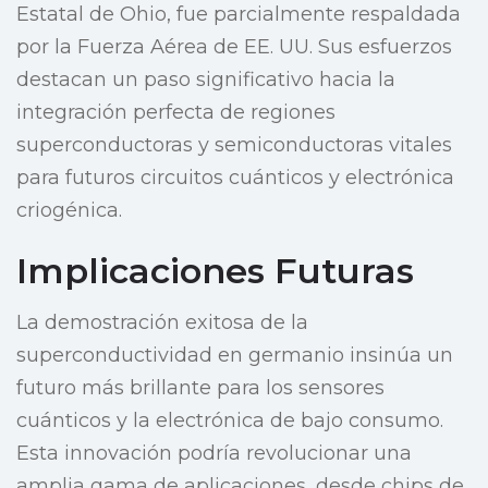
Estatal de Ohio, fue parcialmente respaldada
por la Fuerza Aérea de EE. UU. Sus esfuerzos
destacan un paso significativo hacia la
integración perfecta de regiones
superconductoras y semiconductoras vitales
para futuros circuitos cuánticos y electrónica
criogénica.
Implicaciones Futuras
La demostración exitosa de la
superconductividad en germanio insinúa un
futuro más brillante para los sensores
cuánticos y la electrónica de bajo consumo.
Esta innovación podría revolucionar una
amplia gama de aplicaciones, desde chips de