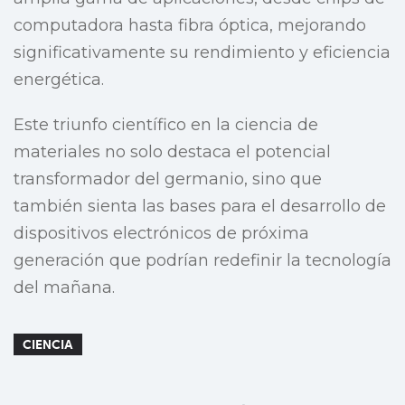
computadora hasta fibra óptica, mejorando
significativamente su rendimiento y eficiencia
energética.
Este triunfo científico en la ciencia de
materiales no solo destaca el potencial
transformador del germanio, sino que
también sienta las bases para el desarrollo de
dispositivos electrónicos de próxima
generación que podrían redefinir la tecnología
del mañana.
CIENCIA