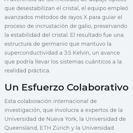
que desestabilizan el cristal, el equipo empleó
avanzados métodos de rayos X para guiar el
proceso de incrustación de galio, preservando
la estabilidad del cristal. El resultado fue una
estructura de germanio que mantuvo la
superconductividad a 3.5 Kelvin, un avance
que podría llevar los sistemas cuánticos a la
realidad práctica.
Un Esfuerzo Colaborativo
Esta colaboración internacional de
investigación, que involucra a expertos de la
Universidad de Nueva York, la Universidad de
Queensland, ETH Zúrich y la Universidad