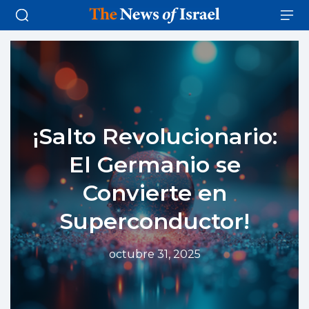
¡Salto Revolucionario:
El Germanio se
Convierte en
Superconductor!
octubre 31, 2025