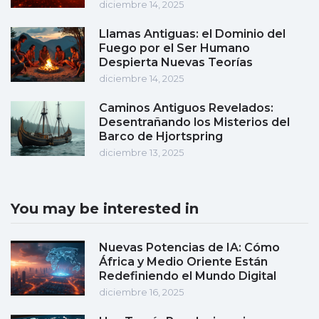
diciembre 14, 2025
Llamas Antiguas: el Dominio del
Fuego por el Ser Humano
Despierta Nuevas Teorías
diciembre 14, 2025
Caminos Antiguos Revelados:
Desentrañando los Misterios del
Barco de Hjortspring
diciembre 13, 2025
You may be interested in
Nuevas Potencias de IA: Cómo
África y Medio Oriente Están
Redefiniendo el Mundo Digital
diciembre 16, 2025