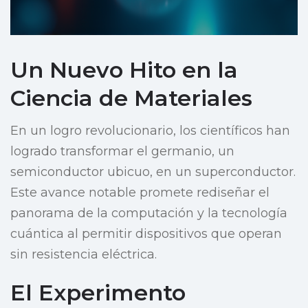
Un Nuevo Hito en la
Ciencia de Materiales
En un logro revolucionario, los científicos han
logrado transformar el germanio, un
semiconductor ubicuo, en un superconductor.
Este avance notable promete rediseñar el
panorama de la computación y la tecnología
cuántica al permitir dispositivos que operan
sin resistencia eléctrica.
El Experimento