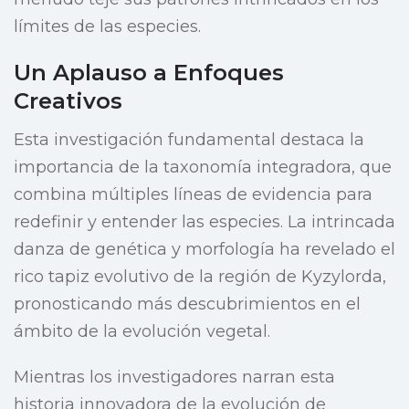
límites de las especies.
Un Aplauso a Enfoques
Creativos
Esta investigación fundamental destaca la
importancia de la taxonomía integradora, que
combina múltiples líneas de evidencia para
redefinir y entender las especies. La intrincada
danza de genética y morfología ha revelado el
rico tapiz evolutivo de la región de Kyzylorda,
pronosticando más descubrimientos en el
ámbito de la evolución vegetal.
Mientras los investigadores narran esta
historia innovadora de la evolución de