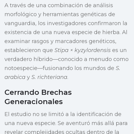
A través de una combinación de análisis
morfológico y herramientas genéticas de
vanguardia, los investigadores confirmaron la
existencia de una nueva especie de hierba. Al
examinar rasgos y marcadores genéticos,
establecieron que
Stipa × kyzylordensis
es un
verdadero híbrido—conocido a menudo como
notoespecie—fusionando los mundos de
S.
arabica
y
S. richteriana
.
Cerrando Brechas
Generacionales
El estudio no se limitó a la identificación de
una nueva especie. Se aventuró más allá para
revelar complejidades ocultas dentro de la