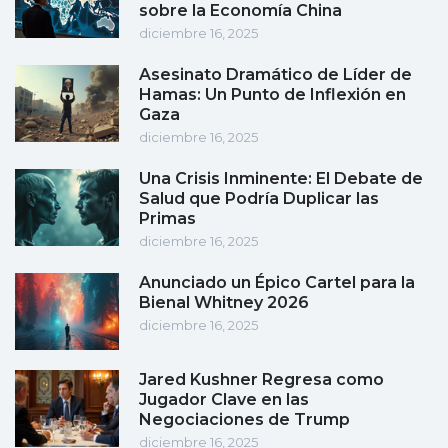
sobre la Economía China
diciembre 16, 2025
Asesinato Dramático de Líder de
Hamas: Un Punto de Inflexión en
Gaza
diciembre 16, 2025
Una Crisis Inminente: El Debate de
Salud que Podría Duplicar las
Primas
diciembre 16, 2025
Anunciado un Épico Cartel para la
Bienal Whitney 2026
diciembre 16, 2025
Jared Kushner Regresa como
Jugador Clave en las
Negociaciones de Trump
diciembre 16, 2025