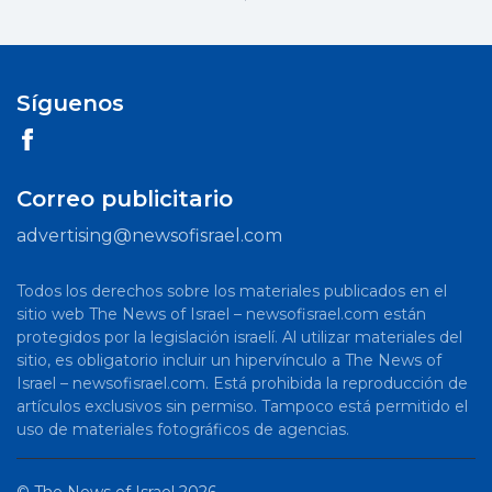
Síguenos
Correo publicitario
advertising@newsofisrael.com
Todos los derechos sobre los materiales publicados en el
sitio web The News of Israel – newsofisrael.com están
protegidos por la legislación israelí. Al utilizar materiales del
sitio, es obligatorio incluir un hipervínculo a The News of
Israel – newsofisrael.com. Está prohibida la reproducción de
artículos exclusivos sin permiso. Tampoco está permitido el
uso de materiales fotográficos de agencias.