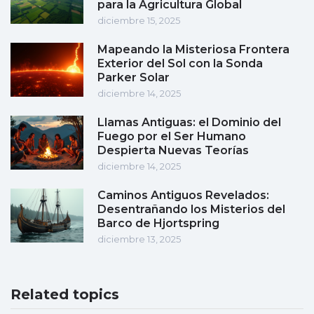
para la Agricultura Global
diciembre 15, 2025
Mapeando la Misteriosa Frontera
Exterior del Sol con la Sonda
Parker Solar
diciembre 14, 2025
Llamas Antiguas: el Dominio del
Fuego por el Ser Humano
Despierta Nuevas Teorías
diciembre 14, 2025
Caminos Antiguos Revelados:
Desentrañando los Misterios del
Barco de Hjortspring
diciembre 13, 2025
Related topics