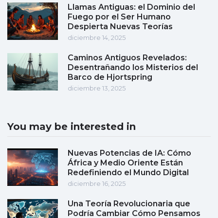
Llamas Antiguas: el Dominio del
Fuego por el Ser Humano
Despierta Nuevas Teorías
diciembre 14, 2025
Caminos Antiguos Revelados:
Desentrañando los Misterios del
Barco de Hjortspring
diciembre 13, 2025
You may be interested in
Nuevas Potencias de IA: Cómo
África y Medio Oriente Están
Redefiniendo el Mundo Digital
diciembre 16, 2025
Una Teoría Revolucionaria que
Podría Cambiar Cómo Pensamos