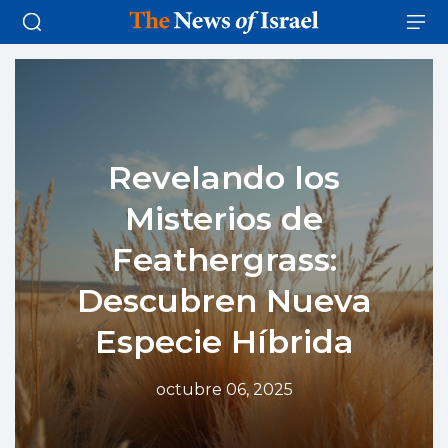
Revelando los
Misterios de
Feathergrass:
Descubren Nueva
Especie Híbrida
octubre 06, 2025