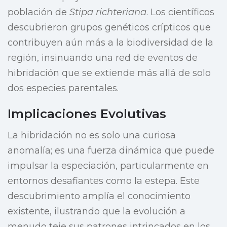
población de
Stipa richteriana
. Los científicos
descubrieron grupos genéticos crípticos que
contribuyen aún más a la biodiversidad de la
región, insinuando una red de eventos de
hibridación que se extiende más allá de solo
dos especies parentales.
Implicaciones Evolutivas
La hibridación no es solo una curiosa
anomalía; es una fuerza dinámica que puede
impulsar la especiación, particularmente en
entornos desafiantes como la estepa. Este
descubrimiento amplía el conocimiento
existente, ilustrando que la evolución a
menudo teje sus patrones intrincados en los