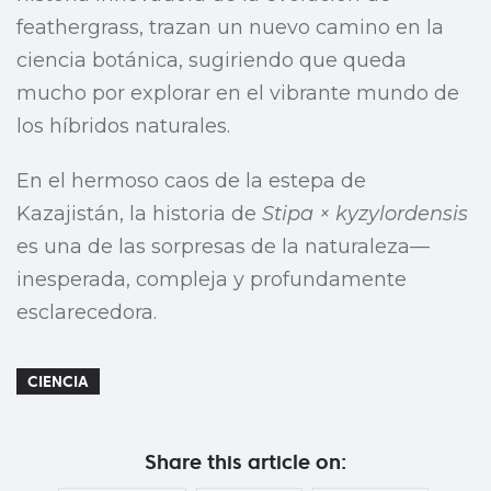
feathergrass, trazan un nuevo camino en la
ciencia botánica, sugiriendo que queda
mucho por explorar en el vibrante mundo de
los híbridos naturales.
En el hermoso caos de la estepa de
Kazajistán, la historia de
Stipa × kyzylordensis
es una de las sorpresas de la naturaleza—
inesperada, compleja y profundamente
esclarecedora.
CIENCIA
Share this article on: