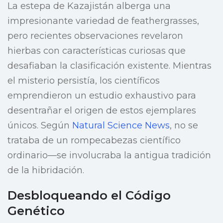
La estepa de Kazajistán alberga una
impresionante variedad de feathergrasses,
pero recientes observaciones revelaron
hierbas con características curiosas que
desafiaban la clasificación existente. Mientras
el misterio persistía, los científicos
emprendieron un estudio exhaustivo para
desentrañar el origen de estos ejemplares
únicos. Según
Natural Science News
, no se
trataba de un rompecabezas científico
ordinario—se involucraba la antigua tradición
de la hibridación.
Desbloqueando el Código
Genético