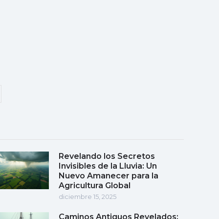
Revelando los Secretos
Invisibles de la Lluvia: Un
Nuevo Amanecer para la
Agricultura Global
diciembre 15, 2025
Caminos Antiguos Revelados: