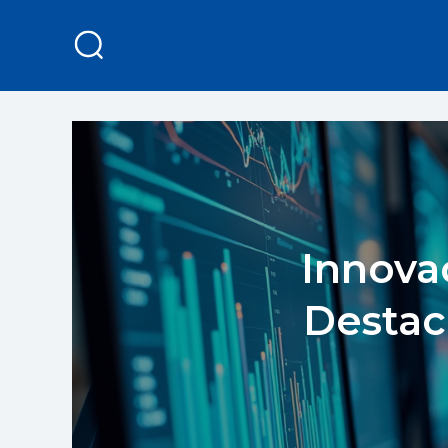
Innova
Destac