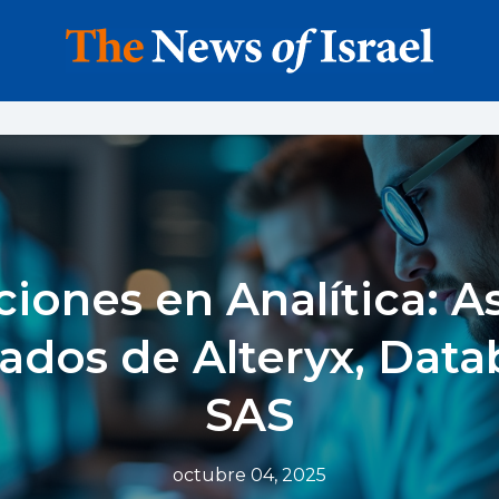
ciones en Analítica: A
ados de Alteryx, Datab
SAS
octubre 04, 2025