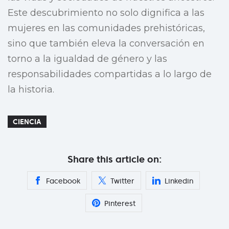
Este descubrimiento no solo dignifica a las
mujeres en las comunidades prehistóricas,
sino que también eleva la conversación en
torno a la igualdad de género y las
responsabilidades compartidas a lo largo de
la historia.
CIENCIA
Share this article on:
Facebook
Twitter
Linkedin
Pinterest