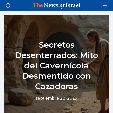
Secretos
Desenterrados: Mito
del Cavernícola
Desmentido con
Cazadoras
septiembre 28, 2025