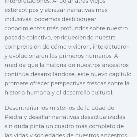
interpretaciones. Al dejar atrás viejos
estereotipos y abrazar narrativas más
inclusivas, podemos desbloquear
conocimientos más profundos sobre nuestro
pasado colectivo, enriqueciendo nuestra
comprensión de cómo vivieron, interactuaron
y evolucionaron los primeros humanos. A
medida que la historia de nuestros ancestros
continúa desarrollándose, este nuevo capítulo
promete ofrecer perspectivas frescas sobre la
historia humana y el desarrollo cultural.
Desentrañar los misterios de la Edad de
Piedra y desafiar narrativas desactualizadas
sin duda pinta un cuadro más completo de
las vidas y sociedades de nuestros ancestros.