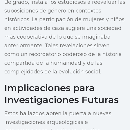
Belgrado, insta a los estudiosos a reevaluar las
suposiciones de género en contextos
históricos. La participación de mujeres y niños
en actividades de caza sugiere una sociedad
más cooperativa de lo que se imaginaba
anteriormente. Tales revelaciones sirven
como un recordatorio poderoso de la historia
compartida de la humanidad y de las
complejidades de la evolución social.
Implicaciones para
Investigaciones Futuras
Estos hallazgos abren la puerta a nuevas
investigaciones arqueológicas e