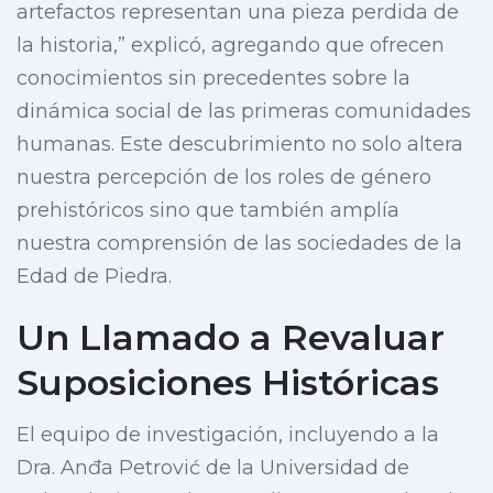
artefactos representan una pieza perdida de
la historia,” explicó, agregando que ofrecen
conocimientos sin precedentes sobre la
dinámica social de las primeras comunidades
humanas. Este descubrimiento no solo altera
nuestra percepción de los roles de género
prehistóricos sino que también amplía
nuestra comprensión de las sociedades de la
Edad de Piedra.
Un Llamado a Revaluar
Suposiciones Históricas
El equipo de investigación, incluyendo a la
Dra. Anđa Petrović de la Universidad de