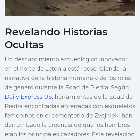
Revelando Historias
Ocultas
Un descubrimiento arqueológico innovador
en el norte de Letonia está reescribiendo la
narrativa de la historia humana y de los roles
de género durante la Edad de Piedra. Según
Daily Express US
, herramientas de la Edad de
Piedra encontradas enterradas con esqueletos
femeninos en el cementerio de Zvejnieki han
derrumbado la creencia de que los hombres
eran los principales cazadores. Esta revelación