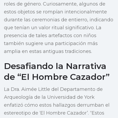
roles de género. Curiosamente, algunos de
estos objetos se rompían intencionalmente
durante las ceremonias de entierro, indicando
que tenían un valor ritual significativo. La
presencia de tales artefactos con niños
también sugiere una participación más
amplia en estas antiguas tradiciones.
Desafiando la Narrativa
de “El Hombre Cazador”
La Dra. Aimée Little del Departamento de
Arqueología de la Universidad de York
enfatizó cómo estos hallazgos derrumban el
estereotipo de ‘El Hombre Cazador’. “Estos