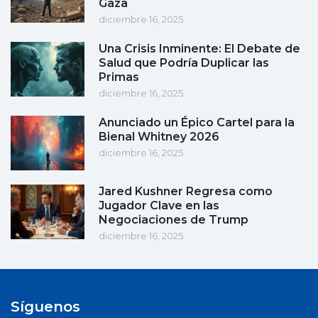
Gaza
diciembre 16, 2025
Una Crisis Inminente: El Debate de
Salud que Podría Duplicar las
Primas
diciembre 16, 2025
Anunciado un Épico Cartel para la
Bienal Whitney 2026
diciembre 16, 2025
Jared Kushner Regresa como
Jugador Clave en las
Negociaciones de Trump
diciembre 16, 2025
Síguenos