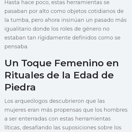
Hasta hace poco, estas herramientas se
pasaban por alto como objetos cotidianos de
la tumba, pero ahora insinúan un pasado más
igualitario donde los roles de género no
estaban tan rígidamente definidos como se
pensaba.
Un Toque Femenino en
Rituales de la Edad de
Piedra
Los arqueólogos descubrieron que las
mujeres eran más propensas que los hombres
a ser enterradas con estas herramientas
líticas, desafiando las suposiciones sobre los