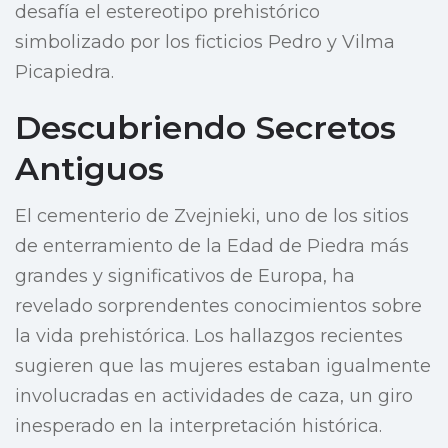
desafía el estereotipo prehistórico
simbolizado por los ficticios Pedro y Vilma
Picapiedra.
Descubriendo Secretos
Antiguos
El cementerio de Zvejnieki, uno de los sitios
de enterramiento de la Edad de Piedra más
grandes y significativos de Europa, ha
revelado sorprendentes conocimientos sobre
la vida prehistórica. Los hallazgos recientes
sugieren que las mujeres estaban igualmente
involucradas en actividades de caza, un giro
inesperado en la interpretación histórica.