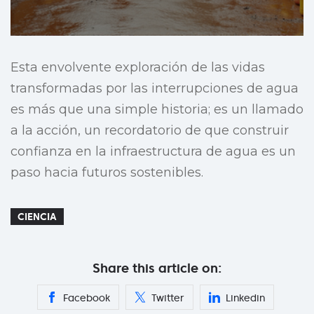
Esta envolvente exploración de las vidas
transformadas por las interrupciones de agua
es más que una simple historia; es un llamado
a la acción, un recordatorio de que construir
confianza en la infraestructura de agua es un
paso hacia futuros sostenibles.
CIENCIA
Share this article on:
Facebook
Twitter
Linkedin