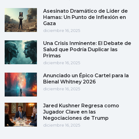
Asesinato Dramático de Líder de
Hamas: Un Punto de Inflexión en
Gaza
diciembre 16, 2025
Una Crisis Inminente: El Debate de
Salud que Podría Duplicar las
Primas
diciembre 16, 2025
Anunciado un Épico Cartel para la
Bienal Whitney 2026
diciembre 16, 2025
Jared Kushner Regresa como
Jugador Clave en las
Negociaciones de Trump
diciembre 16, 2025