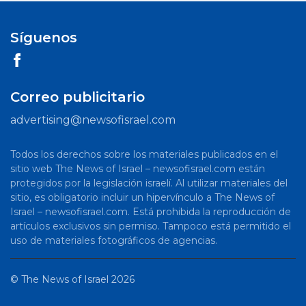
Síguenos
Correo publicitario
advertising@newsofisrael.com
Todos los derechos sobre los materiales publicados en el
sitio web The News of Israel – newsofisrael.com están
protegidos por la legislación israelí. Al utilizar materiales del
sitio, es obligatorio incluir un hipervínculo a The News of
Israel – newsofisrael.com. Está prohibida la reproducción de
artículos exclusivos sin permiso. Tampoco está permitido el
uso de materiales fotográficos de agencias.
©
The News of Israel
2026