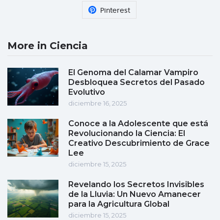
Pinterest
More in Ciencia
El Genoma del Calamar Vampiro
Desbloquea Secretos del Pasado
Evolutivo
diciembre 16, 2025
Conoce a la Adolescente que está
Revolucionando la Ciencia: El
Creativo Descubrimiento de Grace
Lee
diciembre 15, 2025
Revelando los Secretos Invisibles
de la Lluvia: Un Nuevo Amanecer
para la Agricultura Global
diciembre 15, 2025