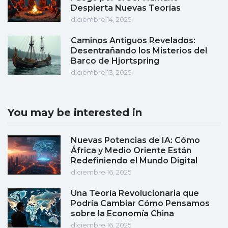
Despierta Nuevas Teorías
diciembre 14, 2025
Caminos Antiguos Revelados:
Desentrañando los Misterios del
Barco de Hjortspring
diciembre 13, 2025
You may be interested in
Nuevas Potencias de IA: Cómo
África y Medio Oriente Están
Redefiniendo el Mundo Digital
diciembre 16, 2025
Una Teoría Revolucionaria que
Podría Cambiar Cómo Pensamos
sobre la Economía China
diciembre 16, 2025