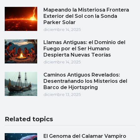
Mapeando la Misteriosa Frontera
Exterior del Sol con la Sonda
Parker Solar
diciembre 14, 2025
Llamas Antiguas: el Dominio del
Fuego por el Ser Humano
Despierta Nuevas Teorías
diciembre 14, 2025
Caminos Antiguos Revelados:
Desentrañando los Misterios del
Barco de Hjortspring
diciembre 13, 2025
Related topics
El Genoma del Calamar Vampiro