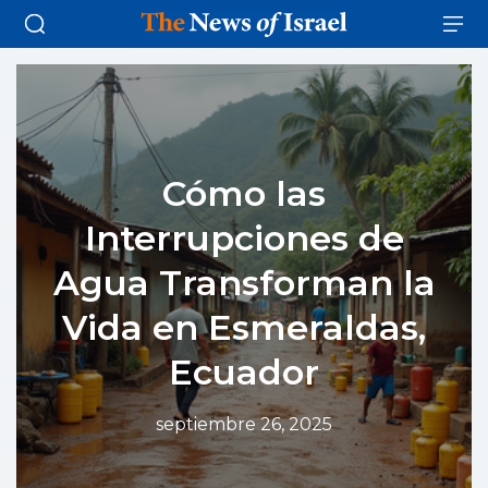
Cómo las
Interrupciones de
Agua Transforman la
Vida en Esmeraldas,
Ecuador
septiembre 26, 2025