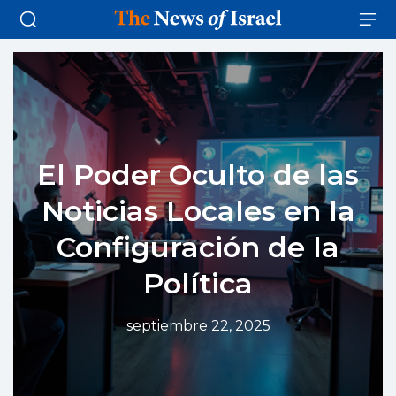
El Poder Oculto de las
Noticias Locales en la
Configuración de la
Política
septiembre 22, 2025