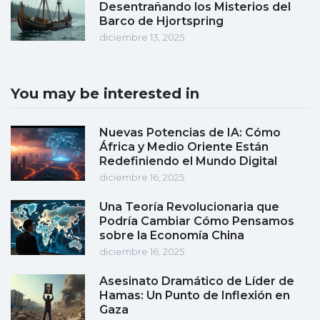
Desentrañando los Misterios del
Barco de Hjortspring
diciembre 13, 2025
You may be interested in
Nuevas Potencias de IA: Cómo
África y Medio Oriente Están
Redefiniendo el Mundo Digital
diciembre 16, 2025
Una Teoría Revolucionaria que
Podría Cambiar Cómo Pensamos
sobre la Economía China
diciembre 16, 2025
Asesinato Dramático de Líder de
Hamas: Un Punto de Inflexión en
Gaza