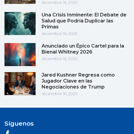
diciembre 16, 2025
Una Crisis Inminente: El Debate de
Salud que Podría Duplicar las
Primas
diciembre 16, 2025
Anunciado un Épico Cartel para la
Bienal Whitney 2026
diciembre 16, 2025
Jared Kushner Regresa como
Jugador Clave en las
Negociaciones de Trump
diciembre 16, 2025
Síguenos