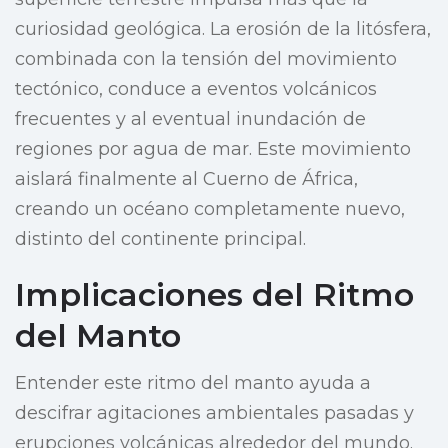
curiosidad geológica. La erosión de la litósfera,
combinada con la tensión del movimiento
tectónico, conduce a eventos volcánicos
frecuentes y al eventual inundación de
regiones por agua de mar. Este movimiento
aislará finalmente al Cuerno de África,
creando un océano completamente nuevo,
distinto del continente principal.
Implicaciones del Ritmo
del Manto
Entender este ritmo del manto ayuda a
descifrar agitaciones ambientales pasadas y
erupciones volcánicas alrededor del mundo.