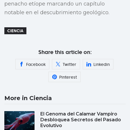
penacho etíope marcando un capítulo
notable en el descubrimiento geológico.
CIENCIA
Share this article on:
Facebook
Twitter
Linkedin
Pinterest
More in Ciencia
El Genoma del Calamar Vampiro
Desbloquea Secretos del Pasado
Evolutivo