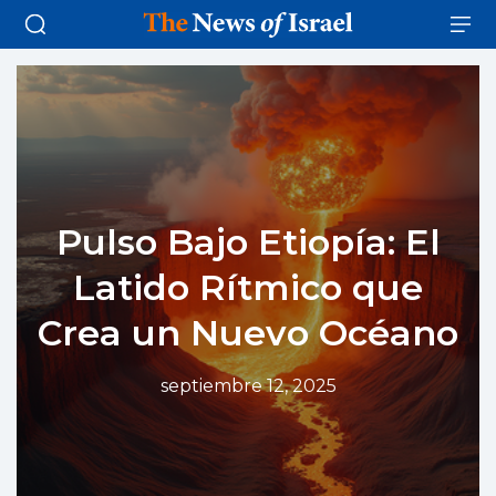
Pulso Bajo Etiopía: El
Latido Rítmico que
Crea un Nuevo Océano
septiembre 12, 2025