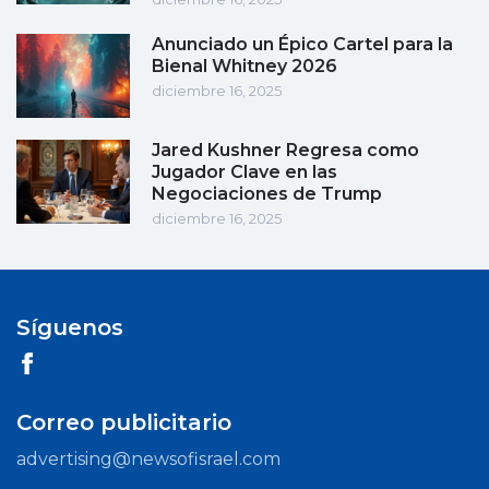
Anunciado un Épico Cartel para la
Bienal Whitney 2026
diciembre 16, 2025
Jared Kushner Regresa como
Jugador Clave en las
Negociaciones de Trump
diciembre 16, 2025
Síguenos
Correo publicitario
advertising@newsofisrael.com