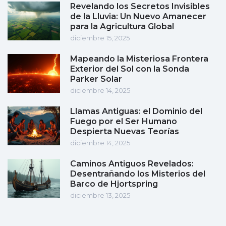
Revelando los Secretos Invisibles
de la Lluvia: Un Nuevo Amanecer
para la Agricultura Global
diciembre 15, 2025
Mapeando la Misteriosa Frontera
Exterior del Sol con la Sonda
Parker Solar
diciembre 14, 2025
Llamas Antiguas: el Dominio del
Fuego por el Ser Humano
Despierta Nuevas Teorías
diciembre 14, 2025
Caminos Antiguos Revelados:
Desentrañando los Misterios del
Barco de Hjortspring
diciembre 13, 2025