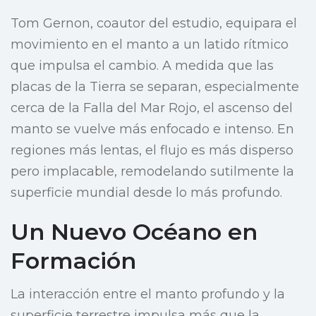
Tom Gernon, coautor del estudio, equipara el
movimiento en el manto a un latido rítmico
que impulsa el cambio. A medida que las
placas de la Tierra se separan, especialmente
cerca de la Falla del Mar Rojo, el ascenso del
manto se vuelve más enfocado e intenso. En
regiones más lentas, el flujo es más disperso
pero implacable, remodelando sutilmente la
superficie mundial desde lo más profundo.
Un Nuevo Océano en
Formación
La interacción entre el manto profundo y la
superficie terrestre impulsa más que la