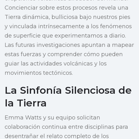
Concienciar sobre estos procesos revela una
Tierra dinámica, bulliciosa bajo nuestros pies
y vinculada intrínsecamente a los fenómenos
de superficie que experimentamos a diario.
Las futuras investigaciones apuntan a mapear
estas fuerzas y comprender cómo pueden
guiar las actividades volcánicas y los
movimientos tectónicos.
La Sinfonía Silenciosa de
la Tierra
Emma Watts y su equipo solicitan
colaboración continua entre disciplinas para
desentrañar el relato completo de los