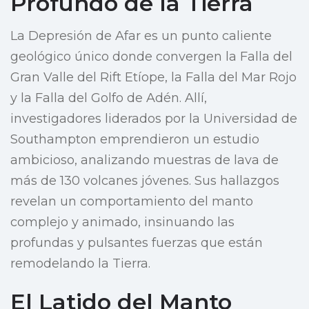
Profundo de la Tierra
La Depresión de Afar es un punto caliente
geológico único donde convergen la Falla del
Gran Valle del Rift Etíope, la Falla del Mar Rojo
y la Falla del Golfo de Adén. Allí,
investigadores liderados por la Universidad de
Southampton emprendieron un estudio
ambicioso, analizando muestras de lava de
más de 130 volcanes jóvenes. Sus hallazgos
revelan un comportamiento del manto
complejo y animado, insinuando las
profundas y pulsantes fuerzas que están
remodelando la Tierra.
El Latido del Manto