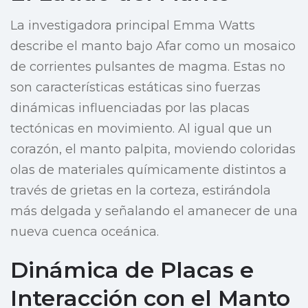
La investigadora principal Emma Watts
describe el manto bajo Afar como un mosaico
de corrientes pulsantes de magma. Estas no
son características estáticas sino fuerzas
dinámicas influenciadas por las placas
tectónicas en movimiento. Al igual que un
corazón, el manto palpita, moviendo coloridas
olas de materiales químicamente distintos a
través de grietas en la corteza, estirándola
más delgada y señalando el amanecer de una
nueva cuenca oceánica.
Dinámica de Placas e
Interacción con el Manto