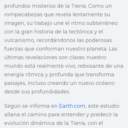
profundos misterios de la Tierra. Como un
rompecabezas que revela lentamente su
imagen, su trabajo une el ritmo subterráneo
con la gran historia de la tectónica y el
vulcanismo, recordándonos las poderosas
fuerzas que conforman nuestro planeta. Las
últimas revelaciones son claras: nuestro
mundo está realmente vivo, rebosante de una
energía rítmica y profunda que transforma
paisajes, incluso creando un nuevo océano
desde sus profundidades.
Según se informa en
Earth.com
, este estudio
allana el camino para entender y predecir la
evolución dinámica de la Tierra, con el