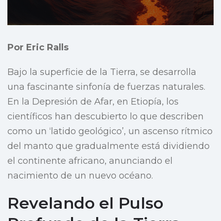
Por Eric Ralls
Bajo la superficie de la Tierra, se desarrolla
una fascinante sinfonía de fuerzas naturales.
En la Depresión de Afar, en Etiopía, los
científicos han descubierto lo que describen
como un ‘latido geológico’, un ascenso rítmico
del manto que gradualmente está dividiendo
el continente africano, anunciando el
nacimiento de un nuevo océano.
Revelando el Pulso