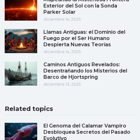
Exterior del Sol con la Sonda
Parker Solar
diciembre 14, 2025
Llamas Antiguas: el Dominio del
Fuego por el Ser Humano
Despierta Nuevas Teorías
diciembre 14, 2025
Caminos Antiguos Revelados:
Desentrañando los Misterios del
Barco de Hjortspring
diciembre 13, 2025
Related topics
El Genoma del Calamar Vampiro
Desbloquea Secretos del Pasado
Evolutivo