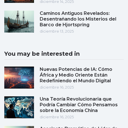
diciembre 14, 2025
Caminos Antiguos Revelados:
Desentrañando los Misterios del
Barco de Hjortspring
diciembre 13, 2025
You may be interested in
Nuevas Potencias de IA: Cómo
África y Medio Oriente Están
Redefiniendo el Mundo Digital
diciembre 16, 2025
Una Teoría Revolucionaria que
Podría Cambiar Cómo Pensamos
sobre la Economía China
diciembre 16, 2025