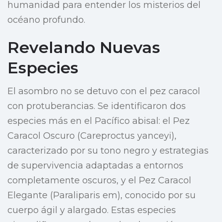
humanidad para entender los misterios del
océano profundo.
Revelando Nuevas
Especies
El asombro no se detuvo con el pez caracol
con protuberancias. Se identificaron dos
especies más en el Pacífico abisal: el Pez
Caracol Oscuro (Careproctus yanceyi),
caracterizado por su tono negro y estrategias
de supervivencia adaptadas a entornos
completamente oscuros, y el Pez Caracol
Elegante (Paraliparis em), conocido por su
cuerpo ágil y alargado. Estas especies