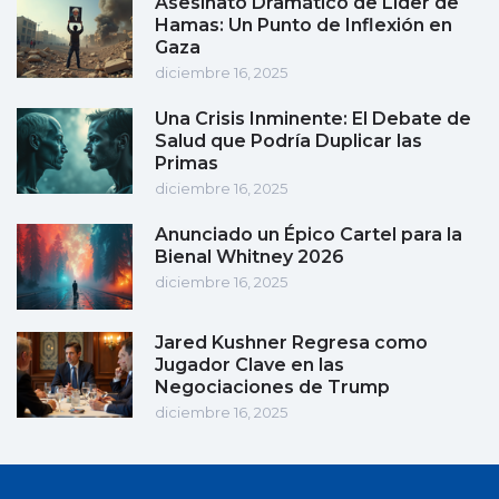
Asesinato Dramático de Líder de
Hamas: Un Punto de Inflexión en
Gaza
diciembre 16, 2025
Una Crisis Inminente: El Debate de
Salud que Podría Duplicar las
Primas
diciembre 16, 2025
Anunciado un Épico Cartel para la
Bienal Whitney 2026
diciembre 16, 2025
Jared Kushner Regresa como
Jugador Clave en las
Negociaciones de Trump
diciembre 16, 2025