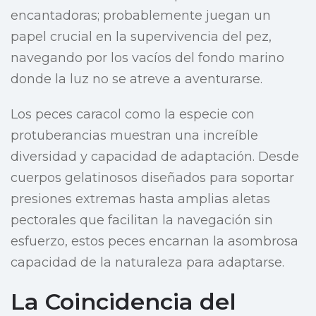
encantadoras; probablemente juegan un
papel crucial en la supervivencia del pez,
navegando por los vacíos del fondo marino
donde la luz no se atreve a aventurarse.
Los peces caracol como la especie con
protuberancias muestran una increíble
diversidad y capacidad de adaptación. Desde
cuerpos gelatinosos diseñados para soportar
presiones extremas hasta amplias aletas
pectorales que facilitan la navegación sin
esfuerzo, estos peces encarnan la asombrosa
capacidad de la naturaleza para adaptarse.
La Coincidencia del