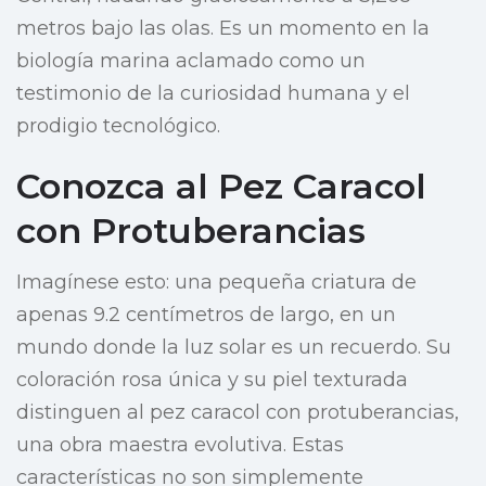
metros bajo las olas. Es un momento en la
biología marina aclamado como un
testimonio de la curiosidad humana y el
prodigio tecnológico.
Conozca al Pez Caracol
con Protuberancias
Imagínese esto: una pequeña criatura de
apenas 9.2 centímetros de largo, en un
mundo donde la luz solar es un recuerdo. Su
coloración rosa única y su piel texturada
distinguen al pez caracol con protuberancias,
una obra maestra evolutiva. Estas
características no son simplemente