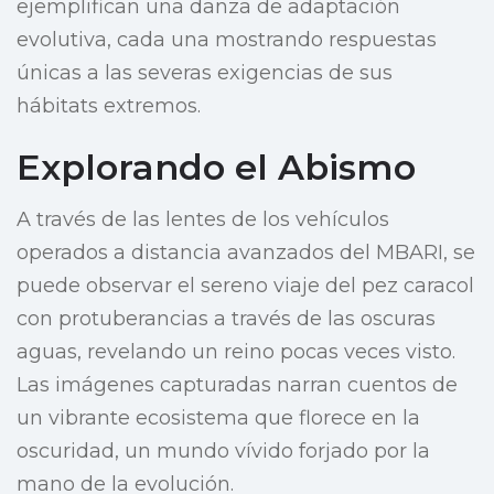
ejemplifican una danza de adaptación
evolutiva, cada una mostrando respuestas
únicas a las severas exigencias de sus
hábitats extremos.
Explorando el Abismo
A través de las lentes de los vehículos
operados a distancia avanzados del MBARI, se
puede observar el sereno viaje del pez caracol
con protuberancias a través de las oscuras
aguas, revelando un reino pocas veces visto.
Las imágenes capturadas narran cuentos de
un vibrante ecosistema que florece en la
oscuridad, un mundo vívido forjado por la
mano de la evolución.