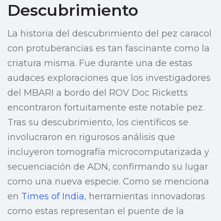
Descubrimiento
La historia del descubrimiento del pez caracol
con protuberancias es tan fascinante como la
criatura misma. Fue durante una de estas
audaces exploraciones que los investigadores
del MBARI a bordo del ROV Doc Ricketts
encontraron fortuitamente este notable pez.
Tras su descubrimiento, los científicos se
involucraron en rigurosos análisis que
incluyeron tomografía microcomputarizada y
secuenciación de ADN, confirmando su lugar
como una nueva especie. Como se menciona
en
Times of India
, herramientas innovadoras
como estas representan el puente de la