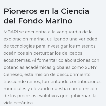
Pioneros en la Ciencia
del Fondo Marino
MBARI se encuentra a la vanguardia de la
exploración marina, utilizando una variedad
de tecnologías para investigar los misterios
oceánicos sin perturbar los delicados
ecosistemas. Al fomentar colaboraciones con
potencias académicas globales como SUNY
Geneseo, esta misión de descubrimiento
trasciende reinos, fomentando contribuciones
mundiales y elevando nuestra comprensión
de los procesos evolutivos que gobiernan la
vida oceánica.