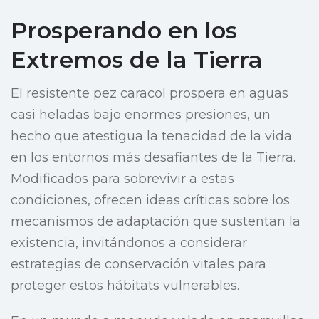
Prosperando en los
Extremos de la Tierra
El resistente pez caracol prospera en aguas
casi heladas bajo enormes presiones, un
hecho que atestigua la tenacidad de la vida
en los entornos más desafiantes de la Tierra.
Modificados para sobrevivir a estas
condiciones, ofrecen ideas críticas sobre los
mecanismos de adaptación que sustentan la
existencia, invitándonos a considerar
estrategias de conservación vitales para
proteger estos hábitats vulnerables.