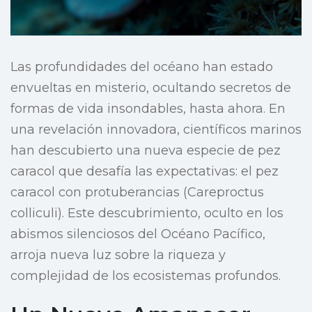
Las profundidades del océano han estado
envueltas en misterio, ocultando secretos de
formas de vida insondables, hasta ahora. En
una revelación innovadora, científicos marinos
han descubierto una nueva especie de pez
caracol que desafía las expectativas: el pez
caracol con protuberancias (Careproctus
colliculi). Este descubrimiento, oculto en los
abismos silenciosos del Océano Pacífico,
arroja nueva luz sobre la riqueza y
complejidad de los ecosistemas profundos.