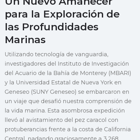
Un Nuevo Amanecer
para la Exploración de
las Profundidades
Marinas
Utilizando tecnología de vanguardia,
investigadores del Instituto de Investigación
del Acuario de la Bahía de Monterey (MBARI)
y la Universidad Estatal de Nueva York en
Geneseo (SUNY Geneseo) se embarcaron en
un viaje que desafió nuestra comprensión de
la vida marina. Esta asombrosa expedición
llevó al avistamiento del pez caracol con
protuberancias frente a la costa de California
Central, nadando graciosamente a 3,268