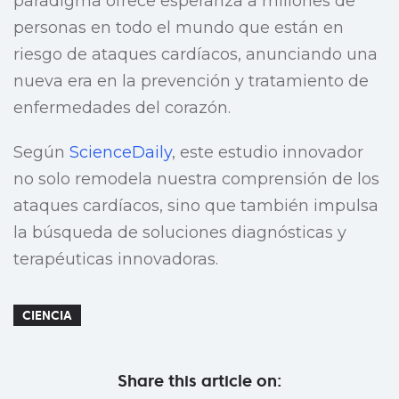
paradigma ofrece esperanza a millones de
personas en todo el mundo que están en
riesgo de ataques cardíacos, anunciando una
nueva era en la prevención y tratamiento de
enfermedades del corazón.
Según
ScienceDaily
, este estudio innovador
no solo remodela nuestra comprensión de los
ataques cardíacos, sino que también impulsa
la búsqueda de soluciones diagnósticas y
terapéuticas innovadoras.
CIENCIA
Share this article on: