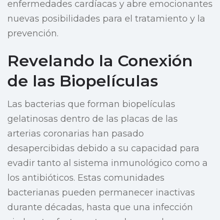
enfermedades cardíacas y abre emocionantes
nuevas posibilidades para el tratamiento y la
prevención.
Revelando la Conexión
de las Biopelículas
Las bacterias que forman biopelículas
gelatinosas dentro de las placas de las
arterias coronarias han pasado
desapercibidas debido a su capacidad para
evadir tanto al sistema inmunológico como a
los antibióticos. Estas comunidades
bacterianas pueden permanecer inactivas
durante décadas, hasta que una infección