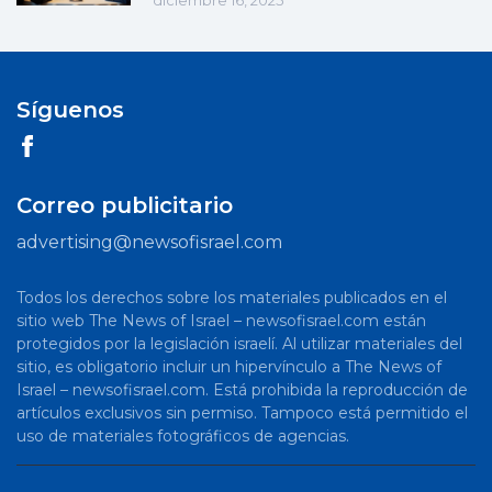
diciembre 16, 2025
Síguenos
Correo publicitario
advertising@newsofisrael.com
Todos los derechos sobre los materiales publicados en el
sitio web The News of Israel – newsofisrael.com están
protegidos por la legislación israelí. Al utilizar materiales del
sitio, es obligatorio incluir un hipervínculo a The News of
Israel – newsofisrael.com. Está prohibida la reproducción de
artículos exclusivos sin permiso. Tampoco está permitido el
uso de materiales fotográficos de agencias.