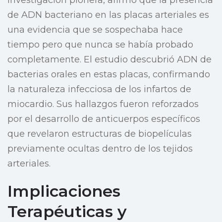
investigación pionera, afirmó que la presencia
de ADN bacteriano en las placas arteriales es
una evidencia que se sospechaba hace
tiempo pero que nunca se había probado
completamente. El estudio descubrió ADN de
bacterias orales en estas placas, confirmando
la naturaleza infecciosa de los infartos de
miocardio. Sus hallazgos fueron reforzados
por el desarrollo de anticuerpos específicos
que revelaron estructuras de biopelículas
previamente ocultas dentro de los tejidos
arteriales.
Implicaciones
Terapéuticas y