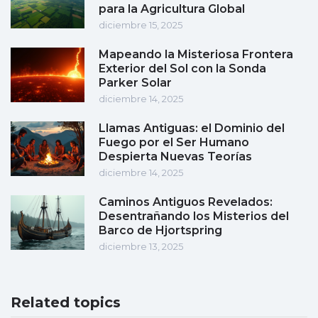
para la Agricultura Global
diciembre 15, 2025
Mapeando la Misteriosa Frontera
Exterior del Sol con la Sonda
Parker Solar
diciembre 14, 2025
Llamas Antiguas: el Dominio del
Fuego por el Ser Humano
Despierta Nuevas Teorías
diciembre 14, 2025
Caminos Antiguos Revelados:
Desentrañando los Misterios del
Barco de Hjortspring
diciembre 13, 2025
Related topics