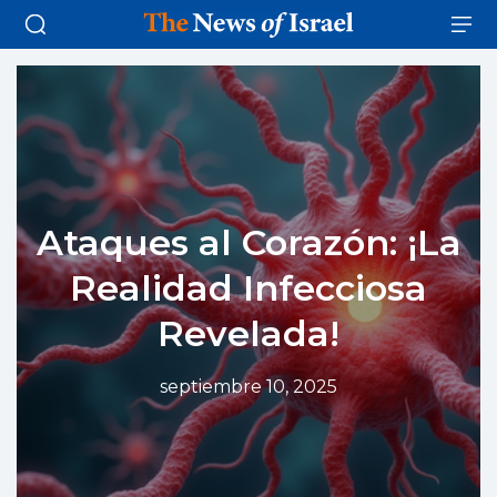
Ataques al Corazón: ¡La
Realidad Infecciosa
Revelada!
septiembre 10, 2025