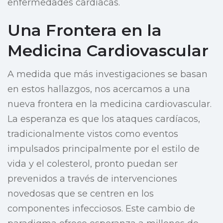
enfermedades cardíacas.
Una Frontera en la
Medicina Cardiovascular
A medida que más investigaciones se basan
en estos hallazgos, nos acercamos a una
nueva frontera en la medicina cardiovascular.
La esperanza es que los ataques cardíacos,
tradicionalmente vistos como eventos
impulsados principalmente por el estilo de
vida y el colesterol, pronto puedan ser
prevenidos a través de intervenciones
novedosas que se centren en los
componentes infecciosos. Este cambio de