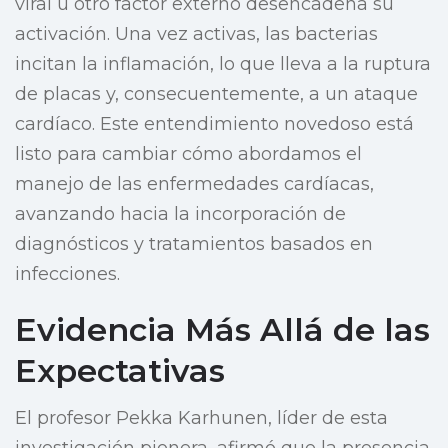
viral u otro factor externo desencadena su
activación. Una vez activas, las bacterias
incitan la inflamación, lo que lleva a la ruptura
de placas y, consecuentemente, a un ataque
cardíaco. Este entendimiento novedoso está
listo para cambiar cómo abordamos el
manejo de las enfermedades cardíacas,
avanzando hacia la incorporación de
diagnósticos y tratamientos basados en
infecciones.
Evidencia Más Allá de las
Expectativas
El profesor Pekka Karhunen, líder de esta