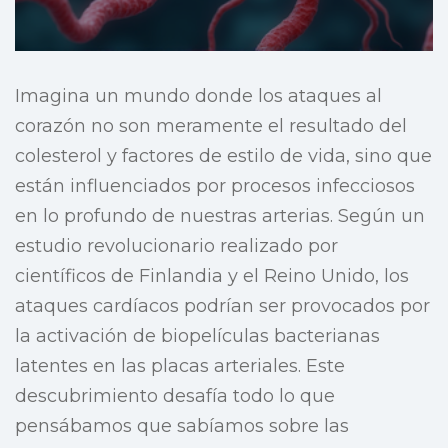
Imagina un mundo donde los ataques al
corazón no son meramente el resultado del
colesterol y factores de estilo de vida, sino que
están influenciados por procesos infecciosos
en lo profundo de nuestras arterias. Según un
estudio revolucionario realizado por
científicos de Finlandia y el Reino Unido, los
ataques cardíacos podrían ser provocados por
la activación de biopelículas bacterianas
latentes en las placas arteriales. Este
descubrimiento desafía todo lo que
pensábamos que sabíamos sobre las