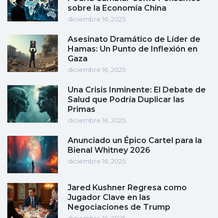
sobre la Economía China
diciembre 16, 2025
Asesinato Dramático de Líder de
Hamas: Un Punto de Inflexión en
Gaza
diciembre 16, 2025
Una Crisis Inminente: El Debate de
Salud que Podría Duplicar las
Primas
diciembre 16, 2025
Anunciado un Épico Cartel para la
Bienal Whitney 2026
diciembre 16, 2025
Jared Kushner Regresa como
Jugador Clave en las
Negociaciones de Trump