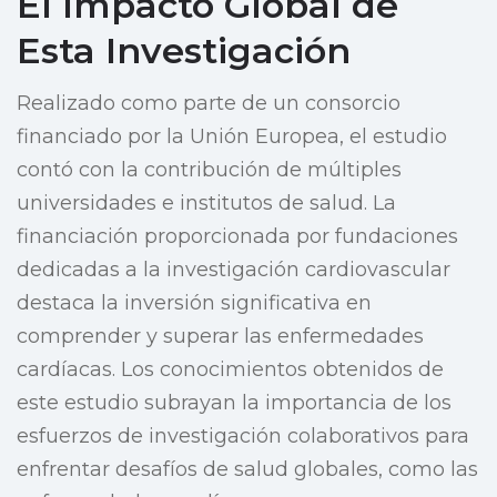
El Impacto Global de
Esta Investigación
Realizado como parte de un consorcio
financiado por la Unión Europea, el estudio
contó con la contribución de múltiples
universidades e institutos de salud. La
financiación proporcionada por fundaciones
dedicadas a la investigación cardiovascular
destaca la inversión significativa en
comprender y superar las enfermedades
cardíacas. Los conocimientos obtenidos de
este estudio subrayan la importancia de los
esfuerzos de investigación colaborativos para
enfrentar desafíos de salud globales, como las