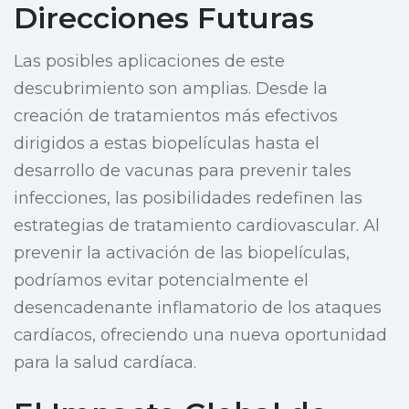
Direcciones Futuras
Las posibles aplicaciones de este
descubrimiento son amplias. Desde la
creación de tratamientos más efectivos
dirigidos a estas biopelículas hasta el
desarrollo de vacunas para prevenir tales
infecciones, las posibilidades redefinen las
estrategias de tratamiento cardiovascular. Al
prevenir la activación de las biopelículas,
podríamos evitar potencialmente el
desencadenante inflamatorio de los ataques
cardíacos, ofreciendo una nueva oportunidad
para la salud cardíaca.