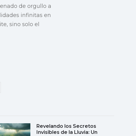
lenado de orgullo a
idades infinitas en
te, sino solo el
Revelando los Secretos
Invisibles de la Lluvia: Un