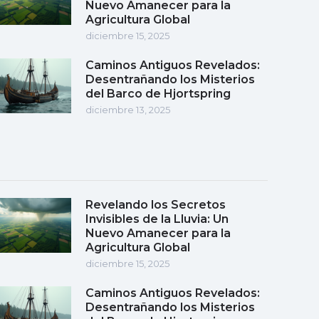
Nuevo Amanecer para la
Agricultura Global
diciembre 15, 2025
Caminos Antiguos Revelados:
Desentrañando los Misterios
del Barco de Hjortspring
diciembre 13, 2025
Revelando los Secretos
Invisibles de la Lluvia: Un
Nuevo Amanecer para la
Agricultura Global
diciembre 15, 2025
Caminos Antiguos Revelados:
Desentrañando los Misterios