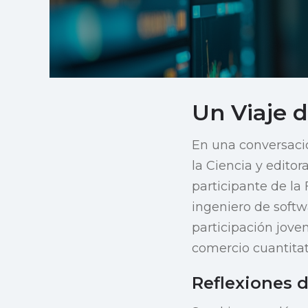
Un Viaje d
En una conversaci
la Ciencia y editor
participante de la 
ingeniero de softw
participación joven
comercio cuantitat
Reflexiones d