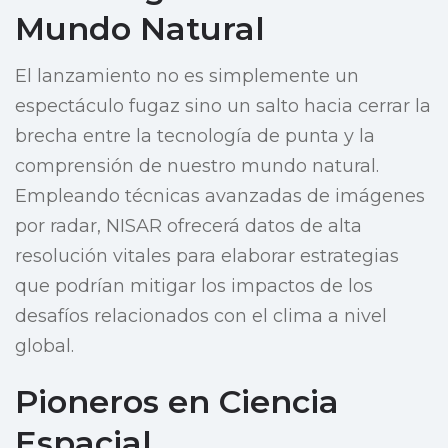
Mundo Natural
El lanzamiento no es simplemente un
espectáculo fugaz sino un salto hacia cerrar la
brecha entre la tecnología de punta y la
comprensión de nuestro mundo natural.
Empleando técnicas avanzadas de imágenes
por radar, NISAR ofrecerá datos de alta
resolución vitales para elaborar estrategias
que podrían mitigar los impactos de los
desafíos relacionados con el clima a nivel
global.
Pioneros en Ciencia
Espacial