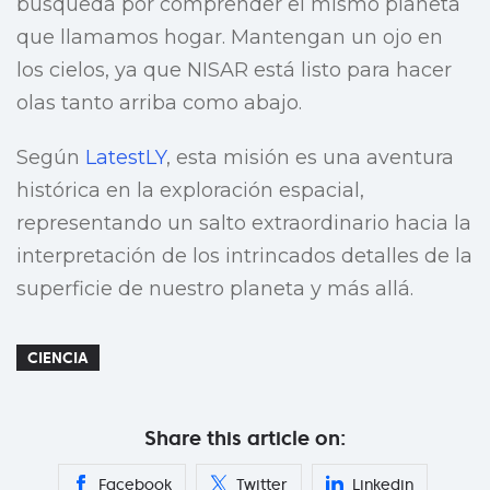
búsqueda por comprender el mismo planeta
que llamamos hogar. Mantengan un ojo en
los cielos, ya que NISAR está listo para hacer
olas tanto arriba como abajo.
Según
LatestLY
, esta misión es una aventura
histórica en la exploración espacial,
representando un salto extraordinario hacia la
interpretación de los intrincados detalles de la
superficie de nuestro planeta y más allá.
CIENCIA
Share this article on:
Facebook
Twitter
Linkedin