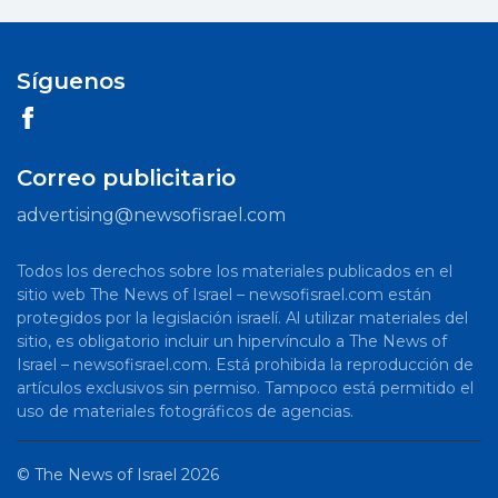
Síguenos
Correo publicitario
advertising@newsofisrael.com
Todos los derechos sobre los materiales publicados en el
sitio web The News of Israel – newsofisrael.com están
protegidos por la legislación israelí. Al utilizar materiales del
sitio, es obligatorio incluir un hipervínculo a The News of
Israel – newsofisrael.com. Está prohibida la reproducción de
artículos exclusivos sin permiso. Tampoco está permitido el
uso de materiales fotográficos de agencias.
©
The News of Israel
2026