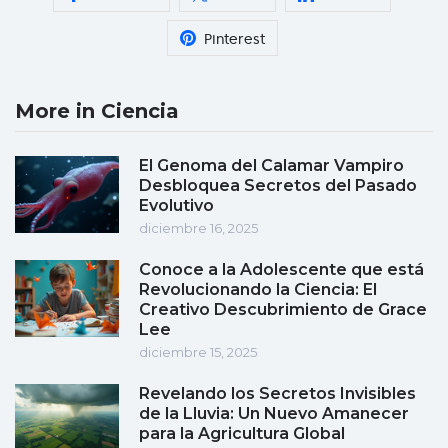
Pinterest
More in Ciencia
El Genoma del Calamar Vampiro
Desbloquea Secretos del Pasado
Evolutivo
diciembre 16, 2025
Conoce a la Adolescente que está
Revolucionando la Ciencia: El
Creativo Descubrimiento de Grace
Lee
diciembre 15, 2025
Revelando los Secretos Invisibles
de la Lluvia: Un Nuevo Amanecer
para la Agricultura Global