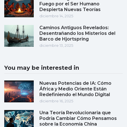
Fuego por el Ser Humano
Despierta Nuevas Teorías
diciembre 14, 2025
Caminos Antiguos Revelados:
Desentrañando los Misterios del
Barco de Hjortspring
diciembre 13, 2025
You may be interested in
Nuevas Potencias de IA: Cómo
África y Medio Oriente Están
Redefiniendo el Mundo Digital
diciembre 16, 2025
Una Teoría Revolucionaria que
Podría Cambiar Cómo Pensamos
sobre la Economía China