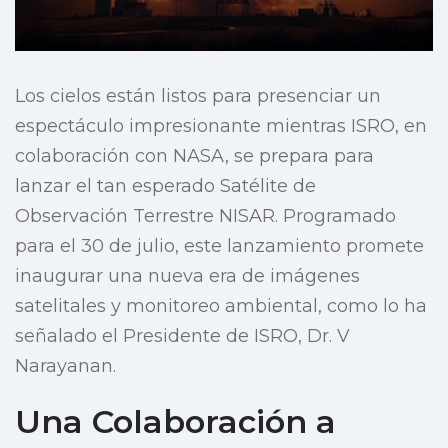
Los cielos están listos para presenciar un
espectáculo impresionante mientras ISRO, en
colaboración con NASA, se prepara para
lanzar el tan esperado Satélite de
Observación Terrestre NISAR. Programado
para el 30 de julio, este lanzamiento promete
inaugurar una nueva era de imágenes
satelitales y monitoreo ambiental, como lo ha
señalado el Presidente de ISRO, Dr. V
Narayanan.
Una Colaboración a