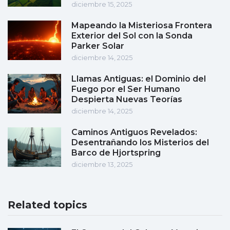
diciembre 15, 2025
Mapeando la Misteriosa Frontera
Exterior del Sol con la Sonda
Parker Solar
diciembre 14, 2025
Llamas Antiguas: el Dominio del
Fuego por el Ser Humano
Despierta Nuevas Teorías
diciembre 14, 2025
Caminos Antiguos Revelados:
Desentrañando los Misterios del
Barco de Hjortspring
diciembre 13, 2025
Related topics