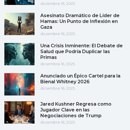
diciembre 16, 2025
Asesinato Dramático de Líder de
Hamas: Un Punto de Inflexión en
Gaza
diciembre 16, 2025
Una Crisis Inminente: El Debate de
Salud que Podría Duplicar las
Primas
diciembre 16, 2025
Anunciado un Épico Cartel para la
Bienal Whitney 2026
diciembre 16, 2025
Jared Kushner Regresa como
Jugador Clave en las
Negociaciones de Trump
diciembre 16, 2025