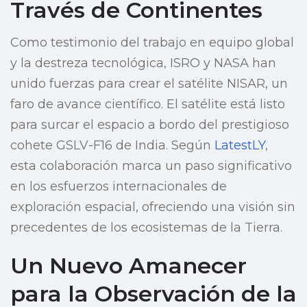
Través de Continentes
Como testimonio del trabajo en equipo global
y la destreza tecnológica, ISRO y NASA han
unido fuerzas para crear el satélite NISAR, un
faro de avance científico. El satélite está listo
para surcar el espacio a bordo del prestigioso
cohete GSLV-F16 de India. Según
LatestLY
,
esta colaboración marca un paso significativo
en los esfuerzos internacionales de
exploración espacial, ofreciendo una visión sin
precedentes de los ecosistemas de la Tierra.
Un Nuevo Amanecer
para la Observación de la