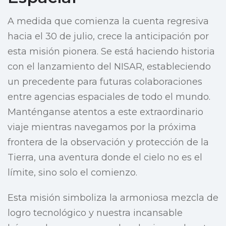
A medida que comienza la cuenta regresiva
hacia el 30 de julio, crece la anticipación por
esta misión pionera. Se está haciendo historia
con el lanzamiento del NISAR, estableciendo
un precedente para futuras colaboraciones
entre agencias espaciales de todo el mundo.
Manténganse atentos a este extraordinario
viaje mientras navegamos por la próxima
frontera de la observación y protección de la
Tierra, una aventura donde el cielo no es el
límite, sino solo el comienzo.
Esta misión simboliza la armoniosa mezcla de
logro tecnológico y nuestra incansable