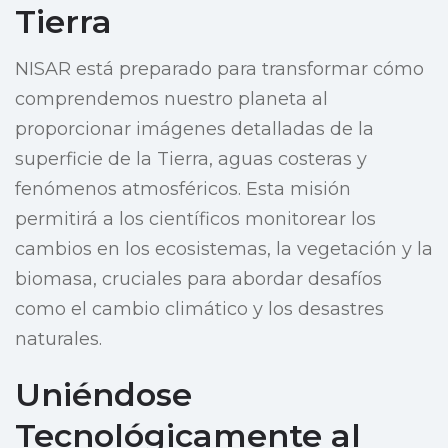
Tierra
NISAR está preparado para transformar cómo
comprendemos nuestro planeta al
proporcionar imágenes detalladas de la
superficie de la Tierra, aguas costeras y
fenómenos atmosféricos. Esta misión
permitirá a los científicos monitorear los
cambios en los ecosistemas, la vegetación y la
biomasa, cruciales para abordar desafíos
como el cambio climático y los desastres
naturales.
Uniéndose
Tecnológicamente al