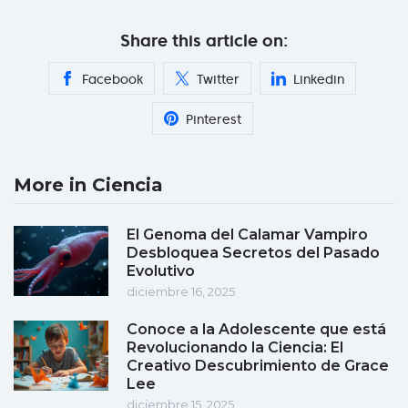
Share this article on:
Facebook
Twitter
Linkedin
Pinterest
More in Ciencia
El Genoma del Calamar Vampiro
Desbloquea Secretos del Pasado
Evolutivo
diciembre 16, 2025
Conoce a la Adolescente que está
Revolucionando la Ciencia: El
Creativo Descubrimiento de Grace
Lee
diciembre 15, 2025