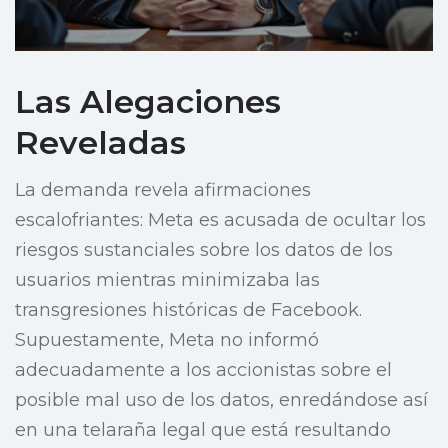
Las Alegaciones
Reveladas
La demanda revela afirmaciones
escalofriantes: Meta es acusada de ocultar los
riesgos sustanciales sobre los datos de los
usuarios mientras minimizaba las
transgresiones históricas de Facebook.
Supuestamente, Meta no informó
adecuadamente a los accionistas sobre el
posible mal uso de los datos, enredándose así
en una telaraña legal que está resultando