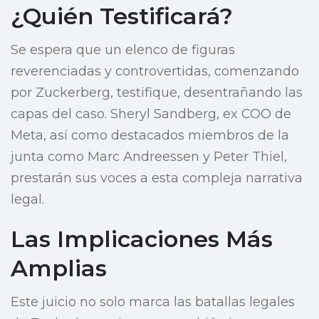
¿Quién Testificará?
Se espera que un elenco de figuras
reverenciadas y controvertidas, comenzando
por Zuckerberg, testifique, desentrañando las
capas del caso. Sheryl Sandberg, ex COO de
Meta, así como destacados miembros de la
junta como Marc Andreessen y Peter Thiel,
prestarán sus voces a esta compleja narrativa
legal.
Las Implicaciones Más
Amplias
Este juicio no solo marca las batallas legales