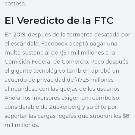
costosa.
El Veredicto de la FTC
En 2019, después de la tormenta desatada por
el escándalo, Facebook aceptó pagar una
multa sustancial de \(5.1 mil millones a la
Comisión Federal de Comercio. Poco después,
el gigante tecnológico también aprobó un
acuerdo de privacidad de \)725 millones
alineándose con las quejas de los usuarios.
Ahora, los inversores exigen un reembolso
considerable de Zuckerberg y su élite por
soportar las cargas legales que superan los $8
mil millones.