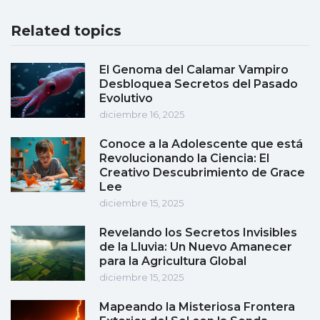
Related topics
El Genoma del Calamar Vampiro
Desbloquea Secretos del Pasado
Evolutivo
diciembre 16, 2025
Conoce a la Adolescente que está
Revolucionando la Ciencia: El
Creativo Descubrimiento de Grace
Lee
diciembre 15, 2025
Revelando los Secretos Invisibles
de la Lluvia: Un Nuevo Amanecer
para la Agricultura Global
diciembre 15, 2025
Mapeando la Misteriosa Frontera