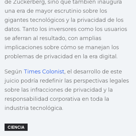
de Zuckerberg, sino que también inaugura
una era de mayor escrutinio sobre los
gigantes tecnológicos y la privacidad de los
datos. Tanto los inversores como los usuarios
se aferran al resultado, con amplias
implicaciones sobre cómo se manejan los
problemas de privacidad en la era digital.
Según
Times Colonist
, el desarrollo de este
juicio podría redefinir las perspectivas legales
sobre las infracciones de privacidad y la
responsabilidad corporativa en toda la
industria tecnológica.
CIENCIA