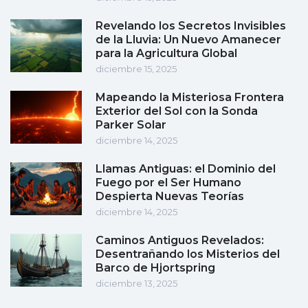
Revelando los Secretos Invisibles
de la Lluvia: Un Nuevo Amanecer
para la Agricultura Global
diciembre 15, 2025
Mapeando la Misteriosa Frontera
Exterior del Sol con la Sonda
Parker Solar
diciembre 14, 2025
Llamas Antiguas: el Dominio del
Fuego por el Ser Humano
Despierta Nuevas Teorías
diciembre 14, 2025
Caminos Antiguos Revelados:
Desentrañando los Misterios del
Barco de Hjortspring
diciembre 13, 2025