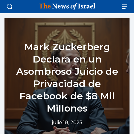
Mark Zuckerberg
Declara en un
Asombroso Juicio de
Privacidad de
Facebook de $8 Mil
Millones
julio 18, 2025