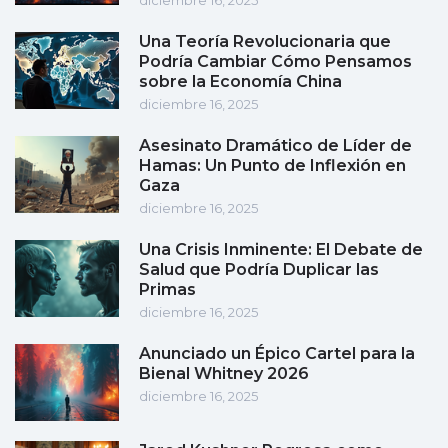
diciembre 16, 2025
Una Teoría Revolucionaria que
Podría Cambiar Cómo Pensamos
sobre la Economía China
diciembre 16, 2025
Asesinato Dramático de Líder de
Hamas: Un Punto de Inflexión en
Gaza
diciembre 16, 2025
Una Crisis Inminente: El Debate de
Salud que Podría Duplicar las
Primas
diciembre 16, 2025
Anunciado un Épico Cartel para la
Bienal Whitney 2026
diciembre 16, 2025