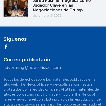
Jared Kushner Regresa como
Jugador Clave en las
Negociaciones de Trump
diciembre 16, 2025
Síguenos
Correo publicitario
advertising@newsofisrael.com
Todos los derechos sobre los materiales publicados en el
sitio web The News of Israel – newsofisrael.com están
protegidos por la legislación israelí. Al utilizar materiales del
sitio, es obligatorio incluir un hipervínculo a The News of
Israel – newsofisrael.com. Está prohibida la reproducción de
artículos exclusivos sin permiso. Tampoco está permitido el