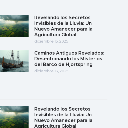
Revelando los Secretos
Invisibles de la Lluvia: Un
Nuevo Amanecer para la
Agricultura Global
diciembre 15, 2025
Caminos Antiguos Revelados:
Desentrañando los Misterios
del Barco de Hjortspring
diciembre 13, 2025
Revelando los Secretos
Invisibles de la Lluvia: Un
Nuevo Amanecer para la
Agricultura Global