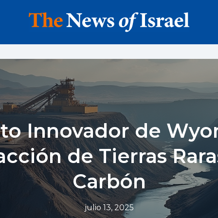
alto Innovador de Wyo
acción de Tierras Rara
Carbón
julio 13, 2025