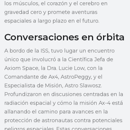
los músculos, el corazón y el cerebro en
gravedad cero y promete aventuras
espaciales a largo plazo en el futuro.
Conversaciones en órbita
A bordo de la ISS, tuvo lugar un encuentro
único que involucró a la Científica Jefa de
Axiom Space, la Dra. Lucie Low, con la
Comandante de Ax4, AstroPeggy, y el
Especialista de Misión, Astro Slawosz.
Profundizaron en discusiones centradas en la
radiación espacial y cómo la misión Ax-4 está
allanando el camino para avances en la
protección de astronautas contra potenciales
peligros espaciales. Estas conversaciones