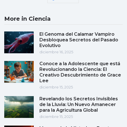
More in Ciencia
El Genoma del Calamar Vampiro
Desbloquea Secretos del Pasado
Evolutivo
diciembre 16, 2025
Conoce a la Adolescente que está
Revolucionando la Ciencia: El
Creativo Descubrimiento de Grace
Lee
diciembre 15, 2025
Revelando los Secretos Invisibles
de la Lluvia: Un Nuevo Amanecer
para la Agricultura Global
diciembre 15, 2025