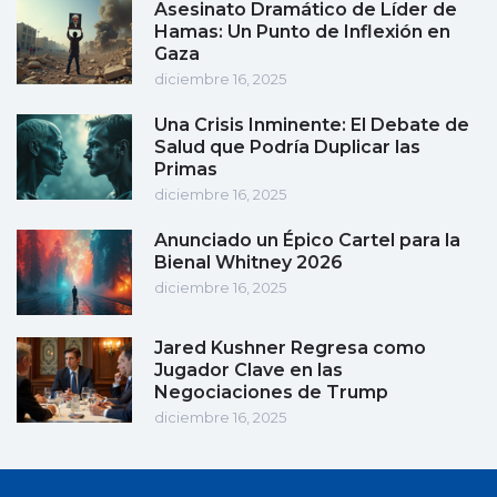
Asesinato Dramático de Líder de
Hamas: Un Punto de Inflexión en
Gaza
diciembre 16, 2025
Una Crisis Inminente: El Debate de
Salud que Podría Duplicar las
Primas
diciembre 16, 2025
Anunciado un Épico Cartel para la
Bienal Whitney 2026
diciembre 16, 2025
Jared Kushner Regresa como
Jugador Clave en las
Negociaciones de Trump
diciembre 16, 2025