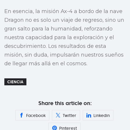
En esencia, la misión Ax-4 a bordo de la nave
Dragon no es solo un viaje de regreso, sino un
gran salto para la humanidad, reforzando
nuestra capacidad para la exploración y el
descubrimiento. Los resultados de esta
misión, sin duda, impulsarán nuestros sueños
de llegar más allá en el cosmos.
CIENCIA
Share this article on:
Facebook
Twitter
Linkedin
Pinterest