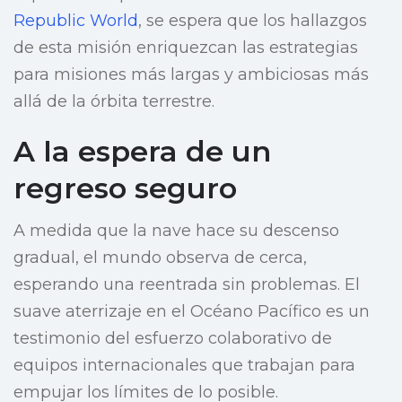
Republic World
, se espera que los hallazgos
de esta misión enriquezcan las estrategias
para misiones más largas y ambiciosas más
allá de la órbita terrestre.
A la espera de un
regreso seguro
A medida que la nave hace su descenso
gradual, el mundo observa de cerca,
esperando una reentrada sin problemas. El
suave aterrizaje en el Océano Pacífico es un
testimonio del esfuerzo colaborativo de
equipos internacionales que trabajan para
empujar los límites de lo posible.