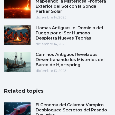
Mapeando la Misteriosa Frontera
Exterior del Sol con la Sonda
Parker Solar
diciembre 14, 2025
Llamas Antiguas: el Dominio del
Fuego por el Ser Humano
Despierta Nuevas Teorías
diciembre 14, 2025
Caminos Antiguos Revelados:
Desentrañando los Misterios del
Barco de Hjortspring
diciembre 13, 2025
Related topics
El Genoma del Calamar Vampiro
Desbloquea Secretos del Pasado