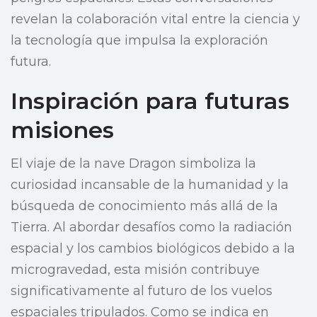
revelan la colaboración vital entre la ciencia y
la tecnología que impulsa la exploración
futura.
Inspiración para futuras
misiones
El viaje de la nave Dragon simboliza la
curiosidad incansable de la humanidad y la
búsqueda de conocimiento más allá de la
Tierra. Al abordar desafíos como la radiación
espacial y los cambios biológicos debido a la
microgravedad, esta misión contribuye
significativamente al futuro de los vuelos
espaciales tripulados. Como se indica en