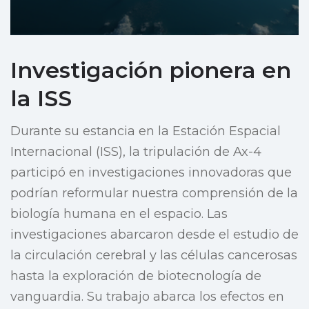
Investigación pionera en
la ISS
Durante su estancia en la Estación Espacial
Internacional (ISS), la tripulación de Ax-4
participó en investigaciones innovadoras que
podrían reformular nuestra comprensión de la
biología humana en el espacio. Las
investigaciones abarcaron desde el estudio de
la circulación cerebral y las células cancerosas
hasta la exploración de biotecnología de
vanguardia. Su trabajo abarca los efectos en