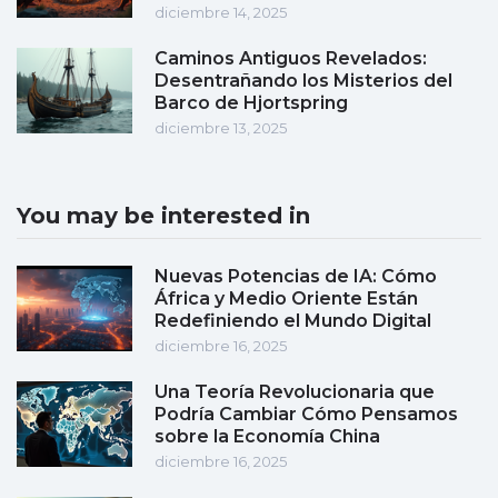
diciembre 14, 2025
Caminos Antiguos Revelados:
Desentrañando los Misterios del
Barco de Hjortspring
diciembre 13, 2025
You may be interested in
Nuevas Potencias de IA: Cómo
África y Medio Oriente Están
Redefiniendo el Mundo Digital
diciembre 16, 2025
Una Teoría Revolucionaria que
Podría Cambiar Cómo Pensamos
sobre la Economía China
diciembre 16, 2025