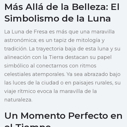
Más Allá de la Belleza: El
Simbolismo de la Luna
La Luna de Fresa es más que una maravilla
astronómica; es un tapiz de mitología y
tradición. La trayectoria baja de esta luna y su
alineación con la Tierra destacan su papel
simbólico al conectarnos con ritmos
celestiales atemporales. Ya sea abrazado bajo
las luces de la ciudad o en paisajes rurales, su
viaje rítmico evoca la maravilla de la
naturaleza.
Un Momento Perfecto en