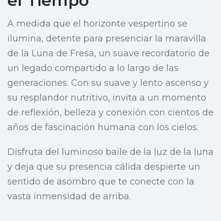
el Tiempo
A medida que el horizonte vespertino se
ilumina, detente para presenciar la maravilla
de la Luna de Fresa, un suave recordatorio de
un legado compartido a lo largo de las
generaciones. Con su suave y lento ascenso y
su resplandor nutritivo, invita a un momento
de reflexión, belleza y conexión con cientos de
años de fascinación humana con los cielos.
Disfruta del luminoso baile de la luz de la luna
y deja que su presencia cálida despierte un
sentido de asombro que te conecte con la
vasta inmensidad de arriba.