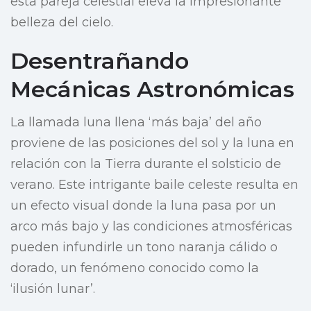
esta pareja celestial eleva la impresionante
belleza del cielo.
Desentrañando
Mecánicas Astronómicas
La llamada luna llena ‘más baja’ del año
proviene de las posiciones del sol y la luna en
relación con la Tierra durante el solsticio de
verano. Este intrigante baile celeste resulta en
un efecto visual donde la luna pasa por un
arco más bajo y las condiciones atmosféricas
pueden infundirle un tono naranja cálido o
dorado, un fenómeno conocido como la
‘ilusión lunar’.