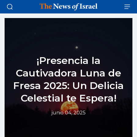
¡Presencia la
Cautivadora Luna de
Fresa 2025: Un Delicia
Celestial te Espera!
junio 04, 2025