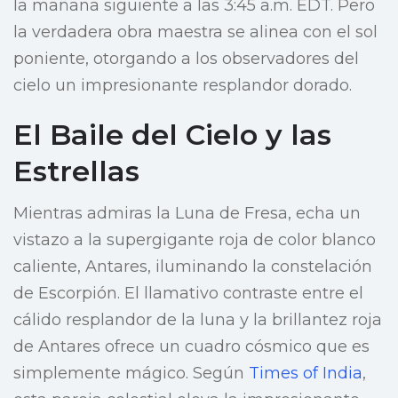
la mañana siguiente a las 3:45 a.m. EDT. Pero
la verdadera obra maestra se alinea con el sol
poniente, otorgando a los observadores del
cielo un impresionante resplandor dorado.
El Baile del Cielo y las
Estrellas
Mientras admiras la Luna de Fresa, echa un
vistazo a la supergigante roja de color blanco
caliente, Antares, iluminando la constelación
de Escorpión. El llamativo contraste entre el
cálido resplandor de la luna y la brillantez roja
de Antares ofrece un cuadro cósmico que es
simplemente mágico. Según
Times of India
,