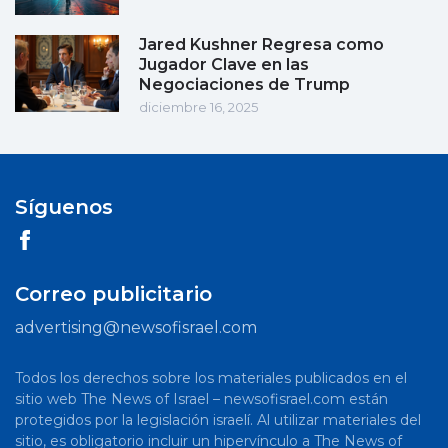
Jared Kushner Regresa como
Jugador Clave en las
Negociaciones de Trump
diciembre 16, 2025
Síguenos
Correo publicitario
advertising@newsofisrael.com
Todos los derechos sobre los materiales publicados en el
sitio web The News of Israel – newsofisrael.com están
protegidos por la legislación israelí. Al utilizar materiales del
sitio, es obligatorio incluir un hipervínculo a The News of