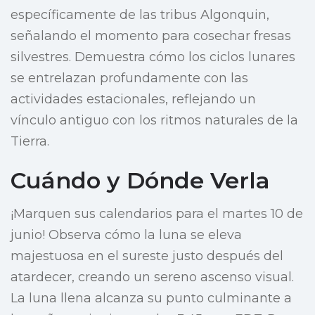
específicamente de las tribus Algonquin,
señalando el momento para cosechar fresas
silvestres. Demuestra cómo los ciclos lunares
se entrelazan profundamente con las
actividades estacionales, reflejando un
vínculo antiguo con los ritmos naturales de la
Tierra.
Cuándo y Dónde Verla
¡Marquen sus calendarios para el martes 10 de
junio! Observa cómo la luna se eleva
majestuosa en el sureste justo después del
atardecer, creando un sereno ascenso visual.
La luna llena alcanza su punto culminante a