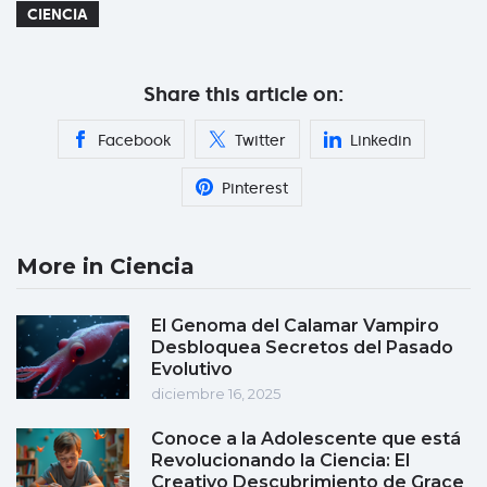
CIENCIA
Share this article on:
Facebook
Twitter
Linkedin
Pinterest
More in Ciencia
El Genoma del Calamar Vampiro
Desbloquea Secretos del Pasado
Evolutivo
diciembre 16, 2025
Conoce a la Adolescente que está
Revolucionando la Ciencia: El
Creativo Descubrimiento de Grace