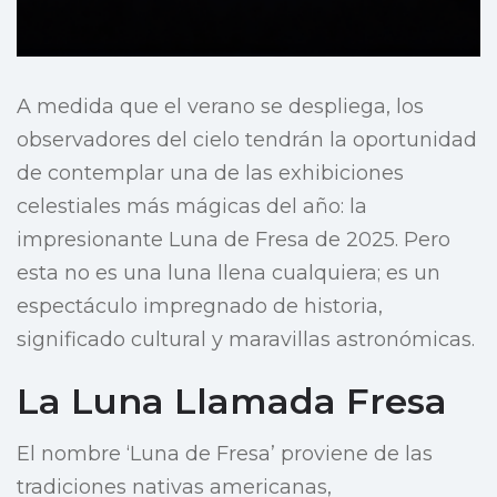
A medida que el verano se despliega, los
observadores del cielo tendrán la oportunidad
de contemplar una de las exhibiciones
celestiales más mágicas del año: la
impresionante Luna de Fresa de 2025. Pero
esta no es una luna llena cualquiera; es un
espectáculo impregnado de historia,
significado cultural y maravillas astronómicas.
La Luna Llamada Fresa
El nombre ‘Luna de Fresa’ proviene de las
tradiciones nativas americanas,