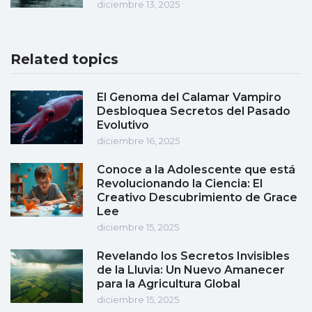
diciembre 13, 2025
Related topics
El Genoma del Calamar Vampiro
Desbloquea Secretos del Pasado
Evolutivo
diciembre 16, 2025
Conoce a la Adolescente que está
Revolucionando la Ciencia: El
Creativo Descubrimiento de Grace
Lee
diciembre 15, 2025
Revelando los Secretos Invisibles
de la Lluvia: Un Nuevo Amanecer
para la Agricultura Global
diciembre 15, 2025