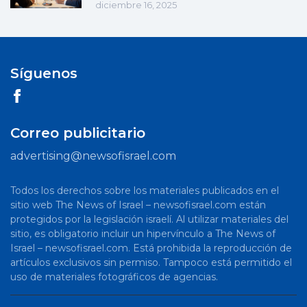
diciembre 16, 2025
Síguenos
Correo publicitario
advertising@newsofisrael.com
Todos los derechos sobre los materiales publicados en el
sitio web The News of Israel – newsofisrael.com están
protegidos por la legislación israelí. Al utilizar materiales del
sitio, es obligatorio incluir un hipervínculo a The News of
Israel – newsofisrael.com. Está prohibida la reproducción de
artículos exclusivos sin permiso. Tampoco está permitido el
uso de materiales fotográficos de agencias.