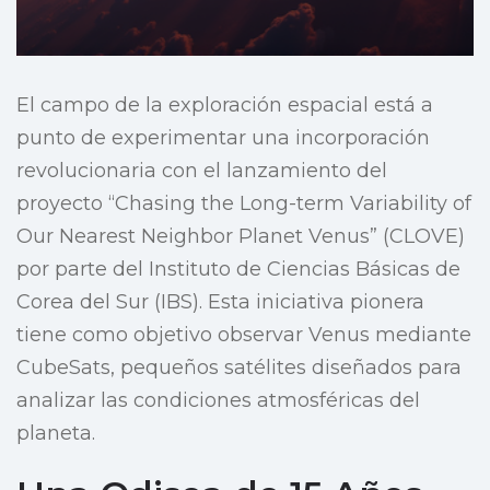
El campo de la exploración espacial está a
punto de experimentar una incorporación
revolucionaria con el lanzamiento del
proyecto “Chasing the Long-term Variability of
Our Nearest Neighbor Planet Venus” (CLOVE)
por parte del Instituto de Ciencias Básicas de
Corea del Sur (IBS). Esta iniciativa pionera
tiene como objetivo observar Venus mediante
CubeSats, pequeños satélites diseñados para
analizar las condiciones atmosféricas del
planeta.