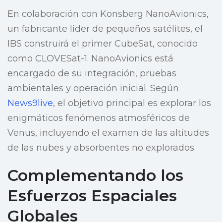
En colaboración con Konsberg NanoAvionics,
un fabricante líder de pequeños satélites, el
IBS construirá el primer CubeSat, conocido
como CLOVESat-1. NanoAvionics está
encargado de su integración, pruebas
ambientales y operación inicial. Según
News9live
, el objetivo principal es explorar los
enigmáticos fenómenos atmosféricos de
Venus, incluyendo el examen de las altitudes
de las nubes y absorbentes no explorados.
Complementando los
Esfuerzos Espaciales
Globales