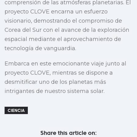
comprensión de las atmósferas planetarias. El
proyecto CLOVE encarna un esfuerzo
visionario, demostrando el compromiso de
Corea del Sur con el avance de la exploración
espacial mediante el aprovechamiento de
tecnología de vanguardia.
Embarca en este emocionante viaje junto al
proyecto CLOVE, mientras se dispone a
desmitificar uno de los planetas más
intrigantes de nuestro sistema solar.
CIENCIA
Share this article on: