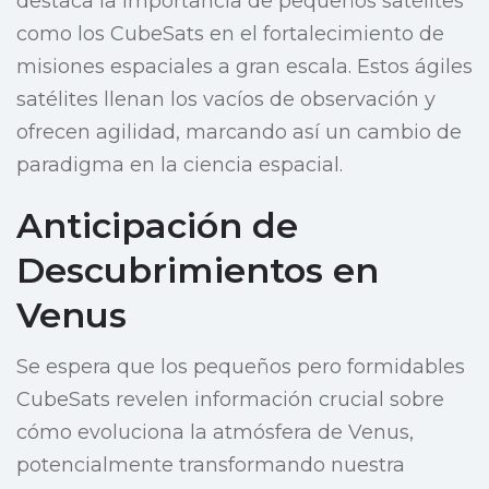
destaca la importancia de pequeños satélites
como los CubeSats en el fortalecimiento de
misiones espaciales a gran escala. Estos ágiles
satélites llenan los vacíos de observación y
ofrecen agilidad, marcando así un cambio de
paradigma en la ciencia espacial.
Anticipación de
Descubrimientos en
Venus
Se espera que los pequeños pero formidables
CubeSats revelen información crucial sobre
cómo evoluciona la atmósfera de Venus,
potencialmente transformando nuestra