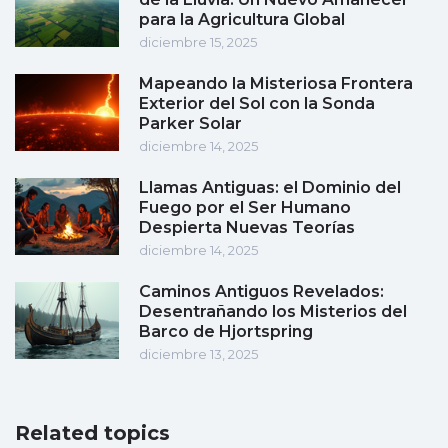
para la Agricultura Global
diciembre 15, 2025
Mapeando la Misteriosa Frontera
Exterior del Sol con la Sonda
Parker Solar
diciembre 14, 2025
Llamas Antiguas: el Dominio del
Fuego por el Ser Humano
Despierta Nuevas Teorías
diciembre 14, 2025
Caminos Antiguos Revelados:
Desentrañando los Misterios del
Barco de Hjortspring
diciembre 13, 2025
Related topics