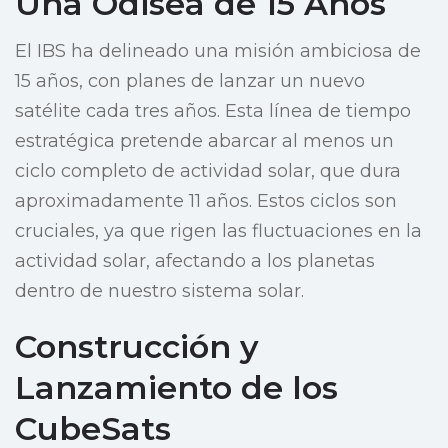
Una Odisea de 15 Años
El IBS ha delineado una misión ambiciosa de
15 años, con planes de lanzar un nuevo
satélite cada tres años. Esta línea de tiempo
estratégica pretende abarcar al menos un
ciclo completo de actividad solar, que dura
aproximadamente 11 años. Estos ciclos son
cruciales, ya que rigen las fluctuaciones en la
actividad solar, afectando a los planetas
dentro de nuestro sistema solar.
Construcción y
Lanzamiento de los
CubeSats