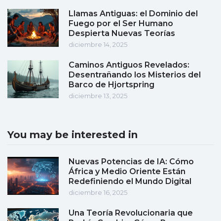
Llamas Antiguas: el Dominio del
Fuego por el Ser Humano
Despierta Nuevas Teorías
diciembre 14, 2025
Caminos Antiguos Revelados:
Desentrañando los Misterios del
Barco de Hjortspring
diciembre 13, 2025
You may be interested in
Nuevas Potencias de IA: Cómo
África y Medio Oriente Están
Redefiniendo el Mundo Digital
diciembre 16, 2025
Una Teoría Revolucionaria que