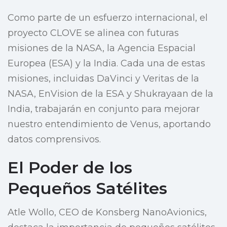
Como parte de un esfuerzo internacional, el
proyecto CLOVE se alinea con futuras
misiones de la NASA, la Agencia Espacial
Europea (ESA) y la India. Cada una de estas
misiones, incluidas DaVinci y Veritas de la
NASA, EnVision de la ESA y Shukrayaan de la
India, trabajarán en conjunto para mejorar
nuestro entendimiento de Venus, aportando
datos comprensivos.
El Poder de los
Pequeños Satélites
Atle Wollo, CEO de Konsberg NanoAvionics,