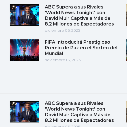
ABC Supera a sus Rivales:
'World News Tonight' con
David Muir Captiva a Más de
8.2 Millones de Espectadores
diciembre 06, 2025
FIFA Introducirá Prestigioso
Premio de Paz en el Sorteo del
Mundial
noviembre 07, 2025
ABC Supera a sus Rivales:
'World News Tonight' con
David Muir Captiva a Más de
8.2 Millones de Espectadores
diciembre 06, 2025