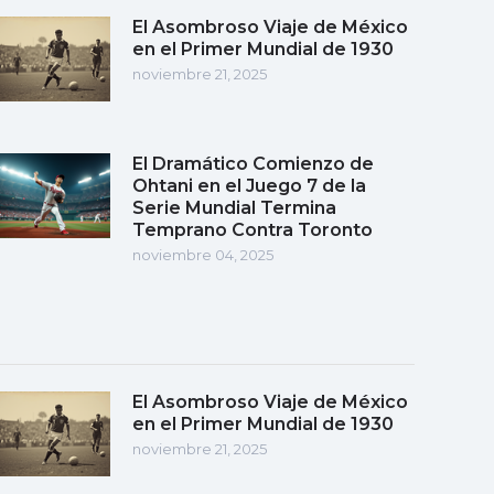
El Asombroso Viaje de México
en el Primer Mundial de 1930
noviembre 21, 2025
El Dramático Comienzo de
Ohtani en el Juego 7 de la
Serie Mundial Termina
Temprano Contra Toronto
noviembre 04, 2025
El Asombroso Viaje de México
en el Primer Mundial de 1930
noviembre 21, 2025