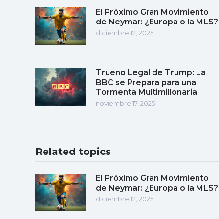
El Próximo Gran Movimiento
de Neymar: ¿Europa o la MLS?
diciembre 12, 2025
Trueno Legal de Trump: La
BBC se Prepara para una
Tormenta Multimillonaria
noviembre 17, 2025
Related topics
El Próximo Gran Movimiento
de Neymar: ¿Europa o la MLS?
diciembre 12, 2025