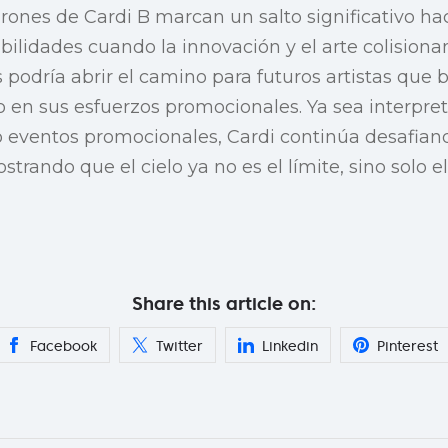
rones de Cardi B marcan un salto significativo ha
bilidades cuando la innovación y el arte colision
podría abrir el camino para futuros artistas que 
 en sus esfuerzos promocionales. Ya sea interpret
 eventos promocionales, Cardi continúa desafian
trando que el cielo ya no es el límite, sino solo 
Share this article on:
Facebook
Twitter
Linkedin
Pinterest