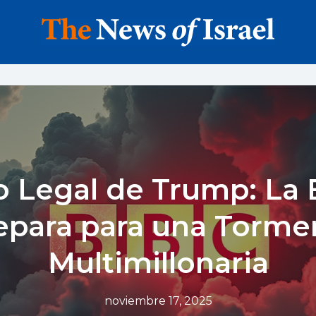
 Legal de Trump: La
epara para una Torme
Multimillonaria
noviembre 17, 2025