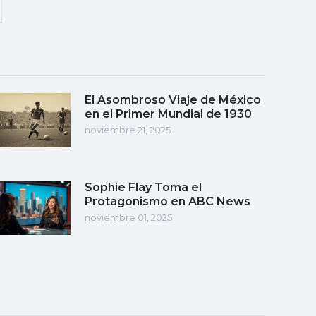
El Asombroso Viaje de México
en el Primer Mundial de 1930
noviembre 21, 2025
Sophie Flay Toma el
Protagonismo en ABC News
noviembre 01, 2025