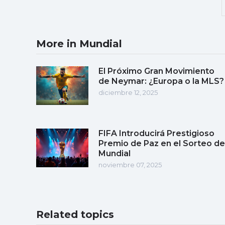
More in Mundial
El Próximo Gran Movimiento
de Neymar: ¿Europa o la MLS?
diciembre 12, 2025
FIFA Introducirá Prestigioso
Premio de Paz en el Sorteo de
Mundial
noviembre 07, 2025
Related topics