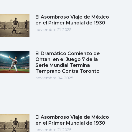
El Asombroso Viaje de México
en el Primer Mundial de 1930
noviembre 21, 2025
El Dramático Comienzo de
Ohtani en el Juego 7 de la
Serie Mundial Termina
Temprano Contra Toronto
noviembre 04, 2025
El Asombroso Viaje de México
en el Primer Mundial de 1930
noviembre 21, 2025