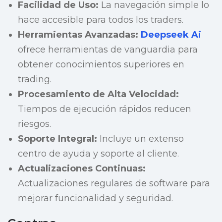
Facilidad de Uso:
La navegación simple lo
hace accesible para todos los traders.
Herramientas Avanzadas:
Deepseek Ai
ofrece herramientas de vanguardia para
obtener conocimientos superiores en
trading.
Procesamiento de Alta Velocidad:
Tiempos de ejecución rápidos reducen
riesgos.
Soporte Integral:
Incluye un extenso
centro de ayuda y soporte al cliente.
Actualizaciones Continuas:
Actualizaciones regulares de software para
mejorar funcionalidad y seguridad.