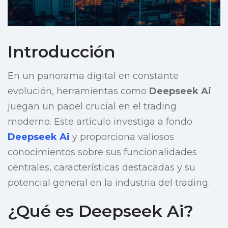
Introducción
En un panorama digital en constante
evolución, herramientas como
Deepseek Ai
juegan un papel crucial en el trading
moderno. Este artículo investiga a fondo
Deepseek Ai
y proporciona valiosos
conocimientos sobre sus funcionalidades
centrales, características destacadas y su
potencial general en la industria del trading.
¿Qué es Deepseek Ai?