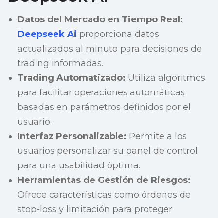
Datos del Mercado en Tiempo Real:
Deepseek Ai
proporciona datos
actualizados al minuto para decisiones de
trading informadas.
Trading Automatizado:
Utiliza algoritmos
para facilitar operaciones automáticas
basadas en parámetros definidos por el
usuario.
Interfaz Personalizable:
Permite a los
usuarios personalizar su panel de control
para una usabilidad óptima.
Herramientas de Gestión de Riesgos:
Ofrece características como órdenes de
stop-loss y limitación para proteger