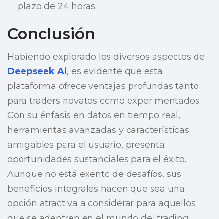
plazo de 24 horas.
Conclusión
Habiendo explorado los diversos aspectos de
Deepseek Ai
, es evidente que esta
plataforma ofrece ventajas profundas tanto
para traders novatos como experimentados.
Con su énfasis en datos en tiempo real,
herramientas avanzadas y características
amigables para el usuario, presenta
oportunidades sustanciales para el éxito.
Aunque no está exento de desafíos, sus
beneficios integrales hacen que sea una
opción atractiva a considerar para aquellos
que se adentren en el mundo del trading.