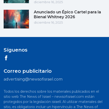
diciembre 16, 2025
Anunciado un Épico Cartel para la
Bienal Whitney 2026
diciembre 16, 2025
Síguenos
Correo publicitario
advertising@newsofisrael.com
Todos los derechos sobre los materiales publicados en el
sitio web The News of Israel – newsofisrael.com están
protegidos por la legislación israelí. Al utilizar materiales del
sitio, es obligatorio incluir un hipervínculo a The News of