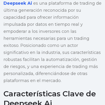
Deepseek Ai
es una plataforma de trading de
última generación reconocida por su
capacidad para ofrecer información
impulsada por datos en tiempo real y
empoderar a los inversores con las
herramientas necesarias para un trading
exitoso. Posicionado como un actor
significativo en la industria, sus características
robustas facilitan la automatización, gestión
de riesgos, y una experiencia de trading más
personalizada, diferenciándose de otras
plataformas en el mercado.
Características Clave de
Deepseek Ai