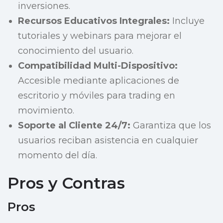
inversiones.
Recursos Educativos Integrales:
Incluye
tutoriales y webinars para mejorar el
conocimiento del usuario.
Compatibilidad Multi-Dispositivo:
Accesible mediante aplicaciones de
escritorio y móviles para trading en
movimiento.
Soporte al Cliente 24/7:
Garantiza que los
usuarios reciban asistencia en cualquier
momento del día.
Pros y Contras
Pros