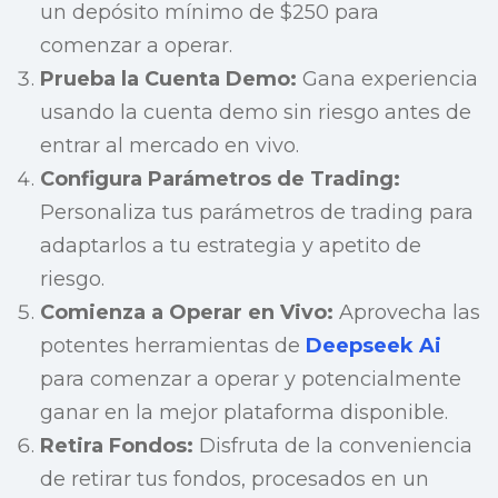
un depósito mínimo de $250 para
comenzar a operar.
Prueba la Cuenta Demo:
Gana experiencia
usando la cuenta demo sin riesgo antes de
entrar al mercado en vivo.
Configura Parámetros de Trading:
Personaliza tus parámetros de trading para
adaptarlos a tu estrategia y apetito de
riesgo.
Comienza a Operar en Vivo:
Aprovecha las
potentes herramientas de
Deepseek Ai
para comenzar a operar y potencialmente
ganar en la mejor plataforma disponible.
Retira Fondos:
Disfruta de la conveniencia
de retirar tus fondos, procesados en un