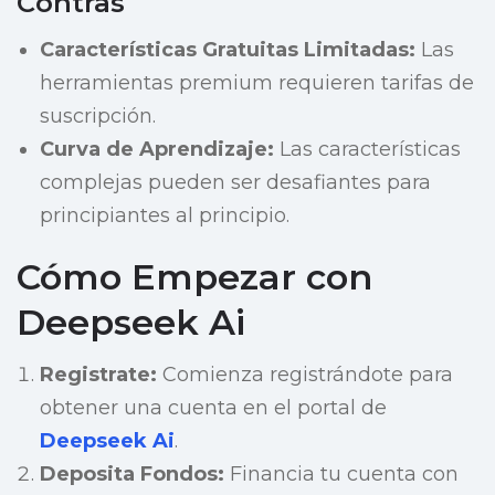
Contras
Características Gratuitas Limitadas:
Las
herramientas premium requieren tarifas de
suscripción.
Curva de Aprendizaje:
Las características
complejas pueden ser desafiantes para
principiantes al principio.
Cómo Empezar con
Deepseek Ai
Registrate:
Comienza registrándote para
obtener una cuenta en el portal de
Deepseek Ai
.
Deposita Fondos:
Financia tu cuenta con