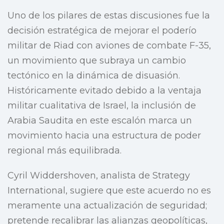
Uno de los pilares de estas discusiones fue la
decisión estratégica de mejorar el poderío
militar de Riad con aviones de combate F-35,
un movimiento que subraya un cambio
tectónico en la dinámica de disuasión.
Históricamente evitado debido a la ventaja
militar cualitativa de Israel, la inclusión de
Arabia Saudita en este escalón marca un
movimiento hacia una estructura de poder
regional más equilibrada.
Cyril Widdershoven, analista de Strategy
International, sugiere que este acuerdo no es
meramente una actualización de seguridad;
pretende recalibrar las alianzas geopolíticas,