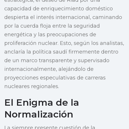
estratégica, el deseo de Riad por una
capacidad de enriquecimiento doméstico
despierta el interés internacional, caminando
por la cuerda floja entre la seguridad
energética y las preocupaciones de
proliferación nuclear. Esto, según los analistas,
anclaría la política saudí firmemente dentro
de un marco transparente y supervisado
internacionalmente, alejándolo de
proyecciones especulativas de carreras
nucleares regionales.
El Enigma de la
Normalización
La siempre presente cuestión de la