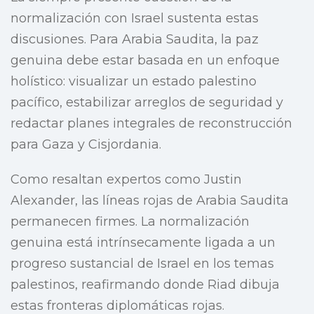
normalización con Israel sustenta estas
discusiones. Para Arabia Saudita, la paz
genuina debe estar basada en un enfoque
holístico: visualizar un estado palestino
pacífico, estabilizar arreglos de seguridad y
redactar planes integrales de reconstrucción
para Gaza y Cisjordania.
Como resaltan expertos como Justin
Alexander, las líneas rojas de Arabia Saudita
permanecen firmes. La normalización
genuina está intrínsecamente ligada a un
progreso sustancial de Israel en los temas
palestinos, reafirmando donde Riad dibuja
estas fronteras diplomáticas rojas.