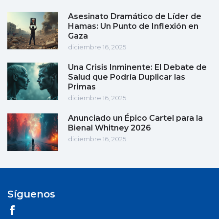
Asesinato Dramático de Líder de
Hamas: Un Punto de Inflexión en
Gaza
diciembre 16, 2025
Una Crisis Inminente: El Debate de
Salud que Podría Duplicar las
Primas
diciembre 16, 2025
Anunciado un Épico Cartel para la
Bienal Whitney 2026
diciembre 16, 2025
Síguenos