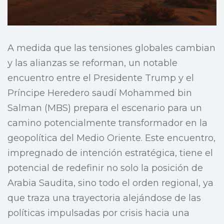
A medida que las tensiones globales cambian
y las alianzas se reforman, un notable
encuentro entre el Presidente Trump y el
Príncipe Heredero saudí Mohammed bin
Salman (MBS) prepara el escenario para un
camino potencialmente transformador en la
geopolítica del Medio Oriente. Este encuentro,
impregnado de intención estratégica, tiene el
potencial de redefinir no solo la posición de
Arabia Saudita, sino todo el orden regional, ya
que traza una trayectoria alejándose de las
políticas impulsadas por crisis hacia una