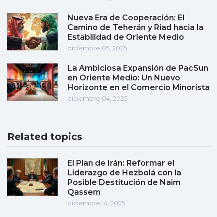
Nueva Era de Cooperación: El
Camino de Teherán y Riad hacia la
Estabilidad de Oriente Medio
diciembre 05, 2025
La Ambiciosa Expansión de PacSun
en Oriente Medio: Un Nuevo
Horizonte en el Comercio Minorista
diciembre 04, 2025
Related topics
El Plan de Irán: Reformar el
Liderazgo de Hezbolá con la
Posible Destitución de Naim
Qassem
diciembre 14, 2025