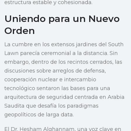
estructura estable y cohesionada.
Uniendo para un Nuevo
Orden
La cumbre en los extensos jardines del South
Lawn parecía ceremonial a la distancia. Sin
embargo, dentro de los recintos cerrados, las
discusiones sobre arreglos de defensa,
cooperación nuclear e intercambio
tecnológico sentaron las bases para una
arquitectura de seguridad centrada en Arabia
Saudita que desafía los paradigmas
geopolíticos de larga data.
El Dr. Hesham Alghannam, una voz clave en