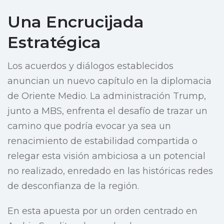
Una Encrucijada
Estratégica
Los acuerdos y diálogos establecidos
anuncian un nuevo capítulo en la diplomacia
de Oriente Medio. La administración Trump,
junto a MBS, enfrenta el desafío de trazar un
camino que podría evocar ya sea un
renacimiento de estabilidad compartida o
relegar esta visión ambiciosa a un potencial
no realizado, enredado en las históricas redes
de desconfianza de la región.
En esta apuesta por un orden centrado en