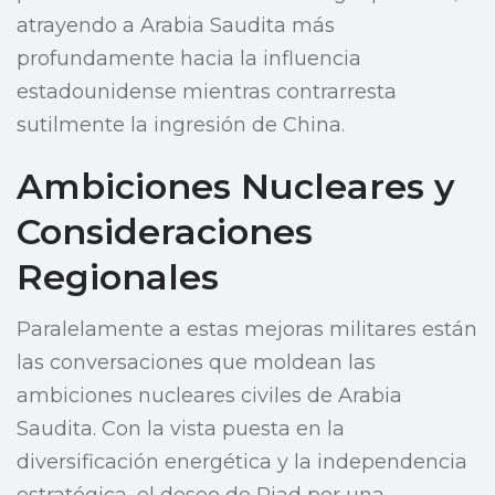
atrayendo a Arabia Saudita más
profundamente hacia la influencia
estadounidense mientras contrarresta
sutilmente la ingresión de China.
Ambiciones Nucleares y
Consideraciones
Regionales
Paralelamente a estas mejoras militares están
las conversaciones que moldean las
ambiciones nucleares civiles de Arabia
Saudita. Con la vista puesta en la
diversificación energética y la independencia