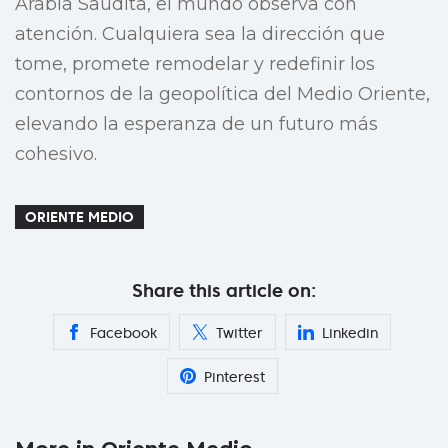
Arabia Saudita, el mundo observa con
atención. Cualquiera sea la dirección que
tome, promete remodelar y redefinir los
contornos de la geopolítica del Medio Oriente,
elevando la esperanza de un futuro más
cohesivo.
ORIENTE MEDIO
Share this article on:
Facebook
Twitter
Linkedin
Pinterest