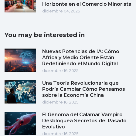
Horizonte en el Comercio Minorista
diciembre 04, 2025
You may be interested in
Nuevas Potencias de IA: Cómo
África y Medio Oriente Están
Redefiniendo el Mundo Digital
diciembre 16, 2025
Una Teoría Revolucionaria que
Podría Cambiar Cómo Pensamos
sobre la Economía China
diciembre 16, 2025
El Genoma del Calamar Vampiro
Desbloquea Secretos del Pasado
Evolutivo
diciembre 16, 2025