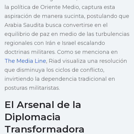
la política de Oriente Medio, captura esta
aspiración de manera sucinta, postulando que
Arabia Saudita busca convertirse en el
equilibrio de paz en medio de las turbulencias
regionales con Irán e Israel escalando
doctrinas militares. Como se menciona en
The Media Line
, Riad visualiza una resolución
que disminuya los ciclos de conflicto,
invirtiendo la dependencia tradicional en
posturas militaristas.
El Arsenal de la
Diplomacia
Transformadora