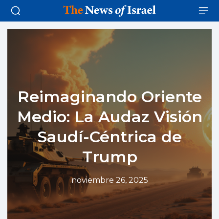
Reimaginando Oriente
Medio: La Audaz Visión
Saudí-Céntrica de
Trump
noviembre 26, 2025