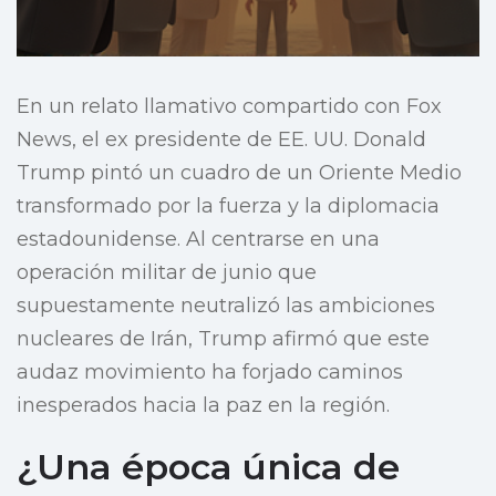
En un relato llamativo compartido con Fox
News, el ex presidente de EE. UU. Donald
Trump pintó un cuadro de un Oriente Medio
transformado por la fuerza y la diplomacia
estadounidense. Al centrarse en una
operación militar de junio que
supuestamente neutralizó las ambiciones
nucleares de Irán, Trump afirmó que este
audaz movimiento ha forjado caminos
inesperados hacia la paz en la región.
¿Una época única de