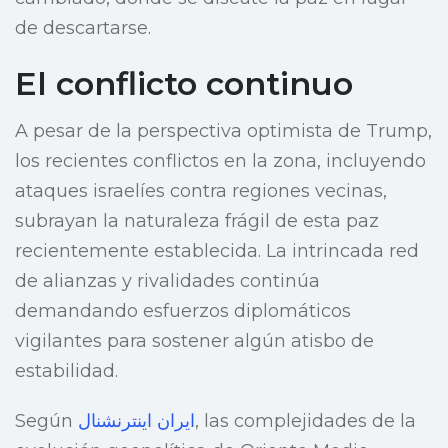
de descartarse.
El conflicto continuo
A pesar de la perspectiva optimista de Trump,
los recientes conflictos en la zona, incluyendo
ataques israelíes contra regiones vecinas,
subrayan la naturaleza frágil de esta paz
recientemente establecida. La intrincada red
de alianzas y rivalidades continúa
demandando esfuerzos diplomáticos
vigilantes para sostener algún atisbo de
estabilidad.
Según
ایران اینترنشنال
, las complejidades de la