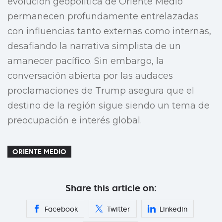
evolución geopolítica de Oriente Medio
permanecen profundamente entrelazadas
con influencias tanto externas como internas,
desafiando la narrativa simplista de un
amanecer pacífico. Sin embargo, la
conversación abierta por las audaces
proclamaciones de Trump asegura que el
destino de la región sigue siendo un tema de
preocupación e interés global.
ORIENTE MEDIO
Share this article on:
Facebook
Twitter
Linkedin