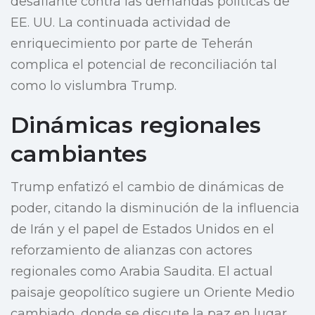
desafiante contra las demandas políticas de
EE. UU. La continuada actividad de
enriquecimiento por parte de Teherán
complica el potencial de reconciliación tal
como lo vislumbra Trump.
Dinámicas regionales
cambiantes
Trump enfatizó el cambio de dinámicas de
poder, citando la disminución de la influencia
de Irán y el papel de Estados Unidos en el
reforzamiento de alianzas con actores
regionales como Arabia Saudita. El actual
paisaje geopolítico sugiere un Oriente Medio
cambiado, donde se discute la paz en lugar