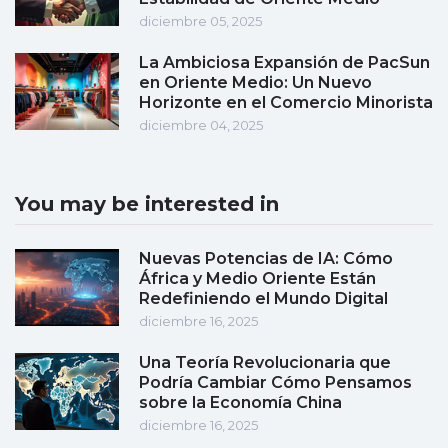
diciembre 05, 2025
La Ambiciosa Expansión de PacSun
en Oriente Medio: Un Nuevo
Horizonte en el Comercio Minorista
diciembre 04, 2025
You may be interested in
Nuevas Potencias de IA: Cómo
África y Medio Oriente Están
Redefiniendo el Mundo Digital
diciembre 16, 2025
Una Teoría Revolucionaria que
Podría Cambiar Cómo Pensamos
sobre la Economía China
diciembre 16, 2025