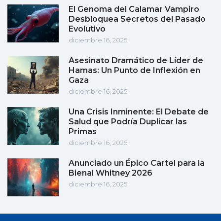
El Genoma del Calamar Vampiro
Desbloquea Secretos del Pasado
Evolutivo
diciembre 16, 2025
Asesinato Dramático de Líder de
Hamas: Un Punto de Inflexión en
Gaza
diciembre 16, 2025
Una Crisis Inminente: El Debate de
Salud que Podría Duplicar las
Primas
diciembre 16, 2025
Anunciado un Épico Cartel para la
Bienal Whitney 2026
diciembre 16, 2025