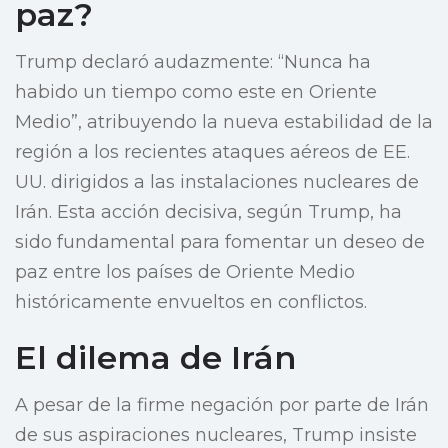
paz?
Trump declaró audazmente: “Nunca ha
habido un tiempo como este en Oriente
Medio”, atribuyendo la nueva estabilidad de la
región a los recientes ataques aéreos de EE.
UU. dirigidos a las instalaciones nucleares de
Irán. Esta acción decisiva, según Trump, ha
sido fundamental para fomentar un deseo de
paz entre los países de Oriente Medio
históricamente envueltos en conflictos.
El dilema de Irán
A pesar de la firme negación por parte de Irán
de sus aspiraciones nucleares, Trump insiste