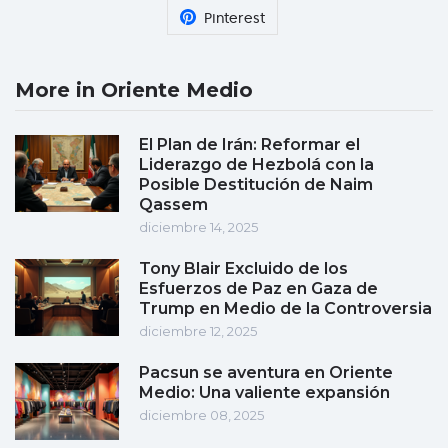
Pinterest
More in Oriente Medio
El Plan de Irán: Reformar el
Liderazgo de Hezbolá con la
Posible Destitución de Naim
Qassem
diciembre 14, 2025
Tony Blair Excluido de los
Esfuerzos de Paz en Gaza de
Trump en Medio de la Controversia
diciembre 12, 2025
Pacsun se aventura en Oriente
Medio: Una valiente expansión
diciembre 08, 2025