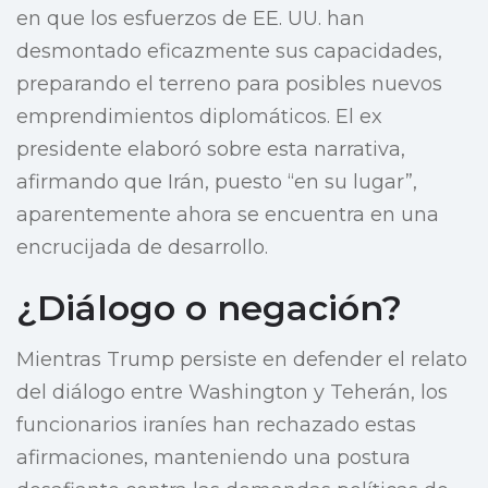
en que los esfuerzos de EE. UU. han
desmontado eficazmente sus capacidades,
preparando el terreno para posibles nuevos
emprendimientos diplomáticos. El ex
presidente elaboró sobre esta narrativa,
afirmando que Irán, puesto “en su lugar”,
aparentemente ahora se encuentra en una
encrucijada de desarrollo.
¿Diálogo o negación?
Mientras Trump persiste en defender el relato
del diálogo entre Washington y Teherán, los
funcionarios iraníes han rechazado estas
afirmaciones, manteniendo una postura