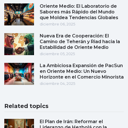
Oriente Medio: El Laboratorio de
Sabores más Rápido del Mundo
que Moldea Tendencias Globales
diciembre 06, 2025
Nueva Era de Cooperación: El
Camino de Teherán y Riad hacia la
Estabilidad de Oriente Medio
diciembre 05, 2025
La Ambiciosa Expansión de PacSun
en Oriente Medio: Un Nuevo
Horizonte en el Comercio Minorista
diciembre 04, 2025
Related topics
El Plan de Irán: Reformar el
Liderazgo de Hezbolá con la