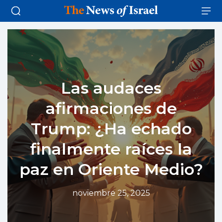
Las audaces
afirmaciones de
Trump: ¿Ha echado
finalmente raíces la
paz en Oriente Medio?
noviembre 25, 2025