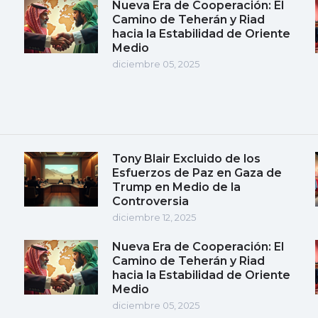
Nueva Era de Cooperación: El
Camino de Teherán y Riad
hacia la Estabilidad de Oriente
Medio
diciembre 05, 2025
Tony Blair Excluido de los
Esfuerzos de Paz en Gaza de
Trump en Medio de la
Controversia
diciembre 12, 2025
Nueva Era de Cooperación: El
Camino de Teherán y Riad
hacia la Estabilidad de Oriente
Medio
diciembre 05, 2025