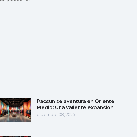
Pacsun se aventura en Oriente
Medio: Una valiente expansión
diciembre 08, 2025