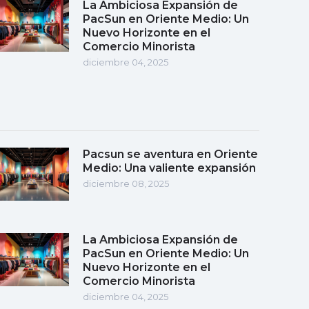
La Ambiciosa Expansión de
PacSun en Oriente Medio: Un
Nuevo Horizonte en el
Comercio Minorista
diciembre 04, 2025
Pacsun se aventura en Oriente
Medio: Una valiente expansión
diciembre 08, 2025
La Ambiciosa Expansión de
PacSun en Oriente Medio: Un
Nuevo Horizonte en el
Comercio Minorista
diciembre 04, 2025