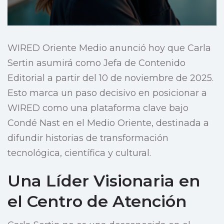
WIRED Oriente Medio anunció hoy que Carla
Sertin asumirá como Jefa de Contenido
Editorial a partir del 10 de noviembre de 2025.
Esto marca un paso decisivo en posicionar a
WIRED como una plataforma clave bajo
Condé Nast en el Medio Oriente, destinada a
difundir historias de transformación
tecnológica, científica y cultural.
Una Líder Visionaria en
el Centro de Atención