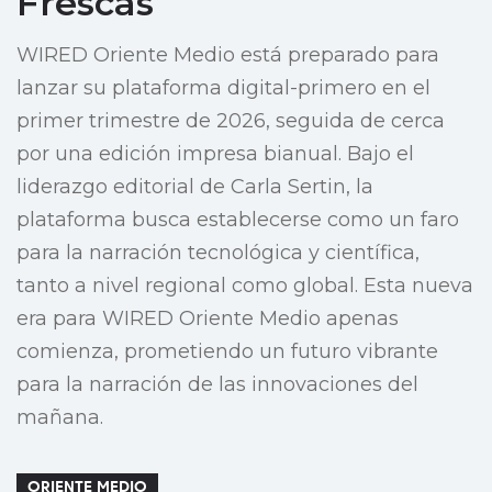
Frescas
WIRED Oriente Medio está preparado para
lanzar su plataforma digital-primero en el
primer trimestre de 2026, seguida de cerca
por una edición impresa bianual. Bajo el
liderazgo editorial de Carla Sertin, la
plataforma busca establecerse como un faro
para la narración tecnológica y científica,
tanto a nivel regional como global. Esta nueva
era para WIRED Oriente Medio apenas
comienza, prometiendo un futuro vibrante
para la narración de las innovaciones del
mañana.
ORIENTE MEDIO