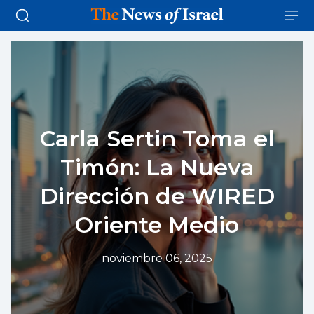
Carla Sertin Toma el
Timón: La Nueva
Dirección de WIRED
Oriente Medio
noviembre 06, 2025