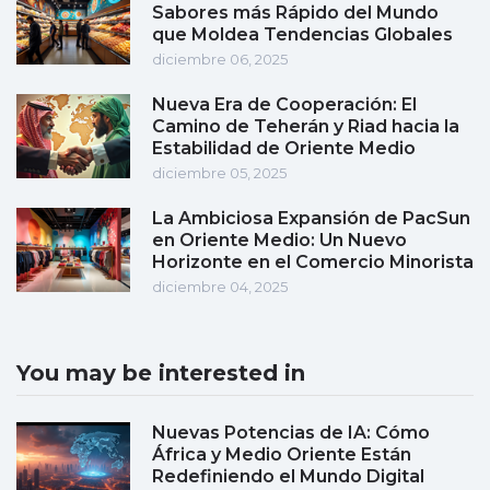
Sabores más Rápido del Mundo
que Moldea Tendencias Globales
diciembre 06, 2025
Nueva Era de Cooperación: El
Camino de Teherán y Riad hacia la
Estabilidad de Oriente Medio
diciembre 05, 2025
La Ambiciosa Expansión de PacSun
en Oriente Medio: Un Nuevo
Horizonte en el Comercio Minorista
diciembre 04, 2025
You may be interested in
Nuevas Potencias de IA: Cómo
África y Medio Oriente Están
Redefiniendo el Mundo Digital