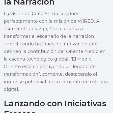
la Narración
La visión de Carla Sertin se alinea
perfectamente con la misión de WIRED. Al
asumir el liderazgo, Carla apunta a
transformar el escenario de la narración
amplificando historias de innovación que
definen la contribución del Oriente Medio en
la escena tecnológica global. “El Medio
Oriente está construyendo un legado de
transformación”, comenta, destacando el
inmenso potencial de crecimiento en esta era
digital.
Lanzando con Iniciativas