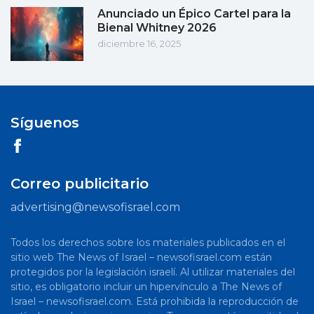
Anunciado un Épico Cartel para la
Bienal Whitney 2026
diciembre 16, 2025
Síguenos
Correo publicitario
advertising@newsofisrael.com
Todos los derechos sobre los materiales publicados en el
sitio web The News of Israel – newsofisrael.com están
protegidos por la legislación israelí. Al utilizar materiales del
sitio, es obligatorio incluir un hipervínculo a The News of
Israel – newsofisrael.com. Está prohibida la reproducción de