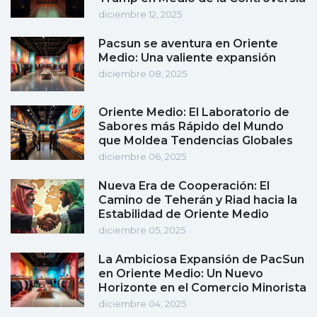
diciembre 12, 2025
Pacsun se aventura en Oriente
Medio: Una valiente expansión
diciembre 08, 2025
Oriente Medio: El Laboratorio de
Sabores más Rápido del Mundo
que Moldea Tendencias Globales
diciembre 06, 2025
Nueva Era de Cooperación: El
Camino de Teherán y Riad hacia la
Estabilidad de Oriente Medio
diciembre 05, 2025
La Ambiciosa Expansión de PacSun
en Oriente Medio: Un Nuevo
Horizonte en el Comercio Minorista
diciembre 04, 2025