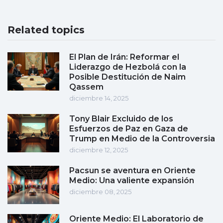
Related topics
El Plan de Irán: Reformar el
Liderazgo de Hezbolá con la
Posible Destitución de Naim
Qassem
diciembre 14, 2025
Tony Blair Excluido de los
Esfuerzos de Paz en Gaza de
Trump en Medio de la Controversia
diciembre 12, 2025
Pacsun se aventura en Oriente
Medio: Una valiente expansión
diciembre 08, 2025
Oriente Medio: El Laboratorio de