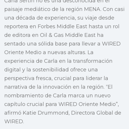
Carla Sertin no es una desconocida en el
paisaje mediático de la región MENA. Con casi
una década de experiencia, su viaje desde
reportera en Forbes Middle East hasta un rol
de editora en Oil & Gas Middle East ha
sentado una sólida base para llevar a WIRED
Oriente Medio a nuevas alturas. La
experiencia de Carla en la transformación
digital y la sostenibilidad ofrece una
perspectiva fresca, crucial para liderar la
narrativa de la innovación en la región. “El
nombramiento de Carla marca un nuevo
capítulo crucial para WIRED Oriente Medio”,
afirmó Katie Drummond, Directora Global de
WIRED.