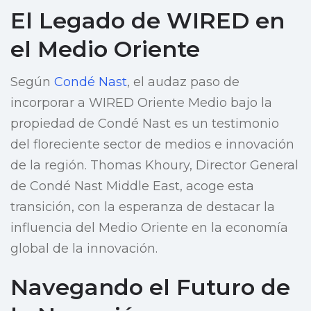
El Legado de WIRED en
el Medio Oriente
Según
Condé Nast
, el audaz paso de
incorporar a WIRED Oriente Medio bajo la
propiedad de Condé Nast es un testimonio
del floreciente sector de medios e innovación
de la región. Thomas Khoury, Director General
de Condé Nast Middle East, acoge esta
transición, con la esperanza de destacar la
influencia del Medio Oriente en la economía
global de la innovación.
Navegando el Futuro de