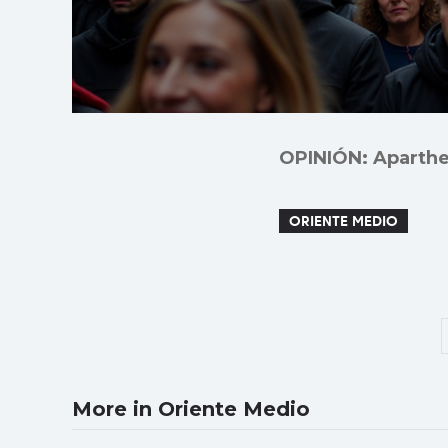
OPINIÓN: Aparthei
ORIENTE MEDIO
More in Oriente Medio