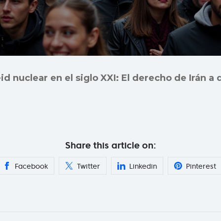
d nuclear en el siglo XXI: El derecho de Irán a
Share this article on:
Facebook
Twitter
Linkedin
Pinterest