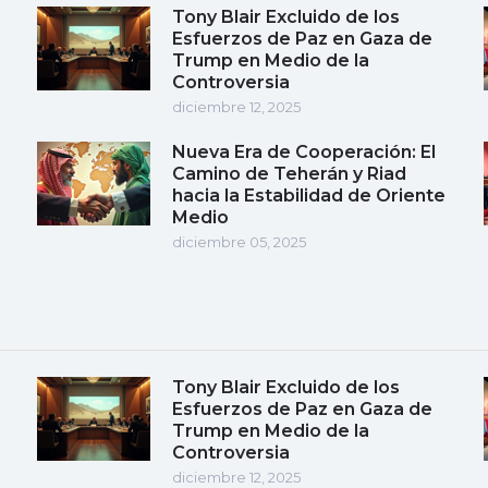
Tony Blair Excluido de los
Esfuerzos de Paz en Gaza de
Trump en Medio de la
Controversia
diciembre 12, 2025
Nueva Era de Cooperación: El
Camino de Teherán y Riad
hacia la Estabilidad de Oriente
Medio
diciembre 05, 2025
Tony Blair Excluido de los
Esfuerzos de Paz en Gaza de
Trump en Medio de la
Controversia
diciembre 12, 2025