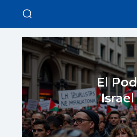
El Pod
Israel