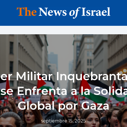
er Militar Inquebrant
 se Enfrenta a la Soli
Global por Gaza
septiembre 15, 2025