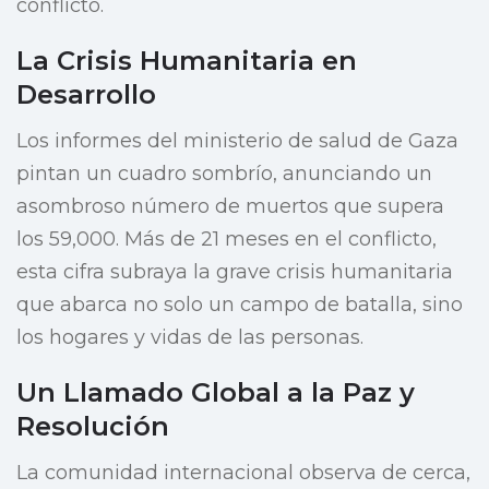
conflicto.
La Crisis Humanitaria en
Desarrollo
Los informes del ministerio de salud de Gaza
pintan un cuadro sombrío, anunciando un
asombroso número de muertos que supera
los 59,000. Más de 21 meses en el conflicto,
esta cifra subraya la grave crisis humanitaria
que abarca no solo un campo de batalla, sino
los hogares y vidas de las personas.
Un Llamado Global a la Paz y
Resolución
La comunidad internacional observa de cerca,