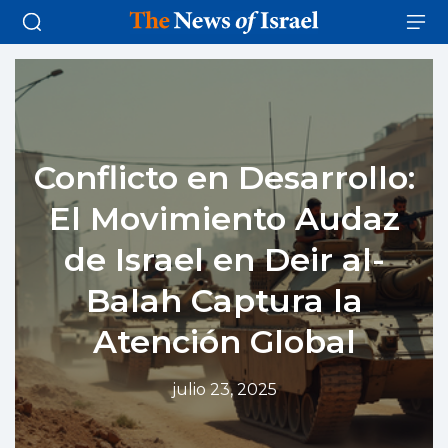
Conflicto en Desarrollo:
El Movimiento Audaz
de Israel en Deir al-
Balah Captura la
Atención Global
julio 23, 2025