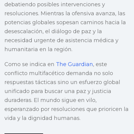
debatiendo posibles intervenciones y
resoluciones. Mientras la ofensiva avanza, las
potencias globales sopesan caminos hacia la
desescalación, el diálogo de paz y la
necesidad urgente de asistencia médica y
humanitaria en la región.
Como se indica en
The Guardian
, este
conflicto multifacético demanda no solo
respuestas tácticas sino un esfuerzo global
unificado para buscar una paz y justicia
duraderas. El mundo sigue en vilo,
esperanzado por resoluciones que prioricen la
vida y la dignidad humanas.