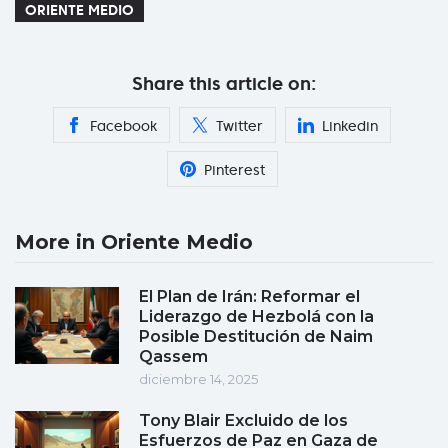
ORIENTE MEDIO
Share this article on:
Facebook
Twitter
Linkedin
Pinterest
More in Oriente Medio
El Plan de Irán: Reformar el
Liderazgo de Hezbolá con la
Posible Destitución de Naim
Qassem
diciembre 14, 2025
Tony Blair Excluido de los
Esfuerzos de Paz en Gaza de