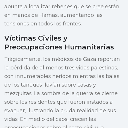
apunta a localizar rehenes que se cree están
en manos de Hamas, aumentando las
tensiones en todos los frentes.
Víctimas Civiles y
Preocupaciones Humanitarias
Trágicamente, los médicos de Gaza reportan
la pérdida de al menos tres vidas palestinas,
con innumerables heridos mientras las balas
de los tanques llovían sobre casas y
mezquitas. La sombra de la guerra se cierne
sobre los residentes que fueron instados a
evacuar, ilustrando la cruda realidad de sus
vidas. En medio del caos, crecen las
preocupaciones sobre el costo civil y la