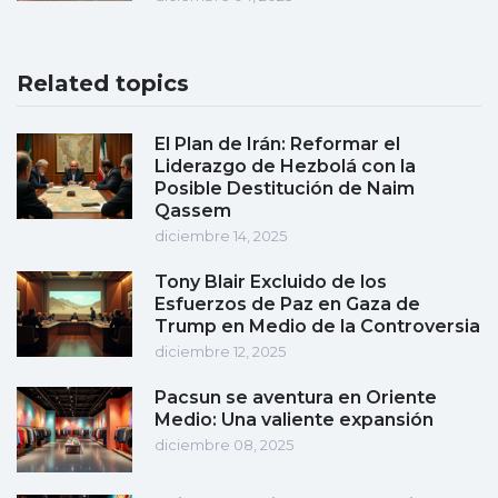
Related topics
El Plan de Irán: Reformar el
Liderazgo de Hezbolá con la
Posible Destitución de Naim
Qassem
diciembre 14, 2025
Tony Blair Excluido de los
Esfuerzos de Paz en Gaza de
Trump en Medio de la Controversia
diciembre 12, 2025
Pacsun se aventura en Oriente
Medio: Una valiente expansión
diciembre 08, 2025