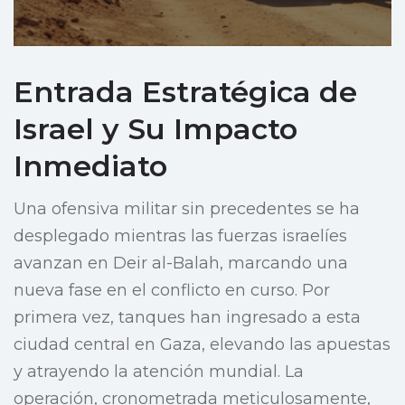
Entrada Estratégica de
Israel y Su Impacto
Inmediato
Una ofensiva militar sin precedentes se ha
desplegado mientras las fuerzas israelíes
avanzan en Deir al-Balah, marcando una
nueva fase en el conflicto en curso. Por
primera vez, tanques han ingresado a esta
ciudad central en Gaza, elevando las apuestas
y atrayendo la atención mundial. La
operación, cronometrada meticulosamente,