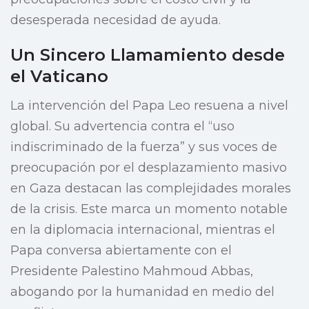
desesperada necesidad de ayuda.
Un Sincero Llamamiento desde
el Vaticano
La intervención del Papa Leo resuena a nivel
global. Su advertencia contra el “uso
indiscriminado de la fuerza” y sus voces de
preocupación por el desplazamiento masivo
en Gaza destacan las complejidades morales
de la crisis. Este marca un momento notable
en la diplomacia internacional, mientras el
Papa conversa abiertamente con el
Presidente Palestino Mahmoud Abbas,
abogando por la humanidad en medio del