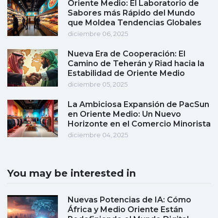
Oriente Medio: El Laboratorio de
Sabores más Rápido del Mundo
que Moldea Tendencias Globales
diciembre 06, 2025
Nueva Era de Cooperación: El
Camino de Teherán y Riad hacia la
Estabilidad de Oriente Medio
diciembre 05, 2025
La Ambiciosa Expansión de PacSun
en Oriente Medio: Un Nuevo
Horizonte en el Comercio Minorista
diciembre 04, 2025
You may be interested in
Nuevas Potencias de IA: Cómo
África y Medio Oriente Están