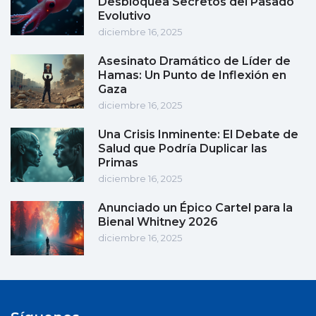
Desbloquea Secretos del Pasado
Evolutivo
diciembre 16, 2025
Asesinato Dramático de Líder de
Hamas: Un Punto de Inflexión en
Gaza
diciembre 16, 2025
Una Crisis Inminente: El Debate de
Salud que Podría Duplicar las
Primas
diciembre 16, 2025
Anunciado un Épico Cartel para la
Bienal Whitney 2026
diciembre 16, 2025