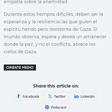
empatía sobre la enemistad.
Durante estos tiempos difíciles, deben ser la
esperanza y la resiliencia las que guíen el
espíritu herido pero resistente de Gaza. El
mundo observa, espera y desea un amanecer
donde la paz, y no el conflicto, abrace los
cielos de Gaza.
ORIENTE MEDIO
Share this article on:
Facebook
Twitter
Linkedin
Pinterest