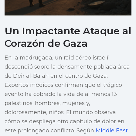
Un Impactante Ataque al
Corazón de Gaza
En la madrugada, un raid aéreo israelí
descendió sobre la densamente poblada área
de Deir al-Balah en el centro de Gaza.
Expertos médicos confirman que el trágico
evento ha cobrado la vida de al menos 13
palestinos: hombres, mujeres y,
dolorosamente, niños. El mundo observa
cómo se despliega otro capítulo de dolor en
este prolongado conflicto. Según
Middle East