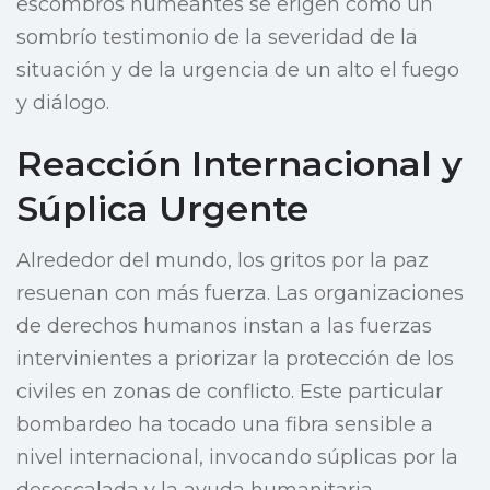
escombros humeantes se erigen como un
sombrío testimonio de la severidad de la
situación y de la urgencia de un alto el fuego
y diálogo.
Reacción Internacional y
Súplica Urgente
Alrededor del mundo, los gritos por la paz
resuenan con más fuerza. Las organizaciones
de derechos humanos instan a las fuerzas
intervinientes a priorizar la protección de los
civiles en zonas de conflicto. Este particular
bombardeo ha tocado una fibra sensible a
nivel internacional, invocando súplicas por la