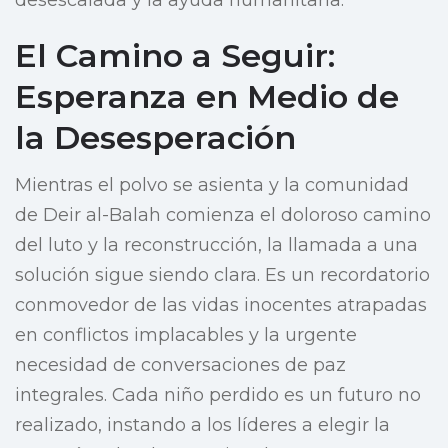
desescalada y la ayuda humanitaria.
El Camino a Seguir:
Esperanza en Medio de
la Desesperación
Mientras el polvo se asienta y la comunidad
de Deir al-Balah comienza el doloroso camino
del luto y la reconstrucción, la llamada a una
solución sigue siendo clara. Es un recordatorio
conmovedor de las vidas inocentes atrapadas
en conflictos implacables y la urgente
necesidad de conversaciones de paz
integrales. Cada niño perdido es un futuro no
realizado, instando a los líderes a elegir la