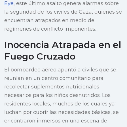
Eye
, este último asalto genera alarmas sobre
la seguridad de los civiles de Gaza, quienes se
encuentran atrapados en medio de
regímenes de conflicto imponentes.
Inocencia Atrapada en el
Fuego Cruzado
El bombardeo aéreo apuntó a civiles que se
reunían en un centro comunitario para
recolectar suplementos nutricionales
necesarios para los niños desnutridos. Los
residentes locales, muchos de los cuales ya
luchan por cubrir las necesidades básicas, se
encontraron inmersos en una escena de