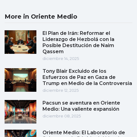
More in Oriente Medio
El Plan de Irán: Reformar el
Liderazgo de Hezbolá con la
Posible Destitución de Naim
Qassem
diciembre 14, 2025
Tony Blair Excluido de los
Esfuerzos de Paz en Gaza de
Trump en Medio de la Controversia
diciembre 12, 2025
Pacsun se aventura en Oriente
Medio: Una valiente expansión
diciembre 08, 2025
Oriente Medio: El Laboratorio de