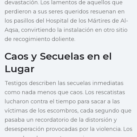
devastación. Los lamentos de aquellos que
perdieron a sus seres queridos resuenan en
los pasillos del Hospital de los Mártires de Al-
Aqsa, convirtiendo la instalación en otro sitio
de recogimiento doliente.
Caos y Secuelas en el
Lugar
Testigos describen las secuelas inmediatas
como nada menos que caos. Los rescatistas
lucharon contra el tiempo para sacar a las
víctimas de los escombros, cada segundo que
pasaba un recordatorio de la distorsión y
desesperación provocadas por la violencia. Los