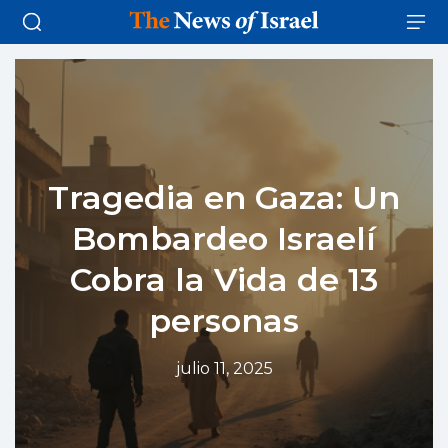
Tragedia en Gaza: Un
Bombardeo Israelí
Cobra la Vida de 13
personas
julio 11, 2025