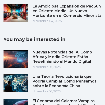
La Ambiciosa Expansión de PacSun
en Oriente Medio: Un Nuevo
Horizonte en el Comercio Minorista
diciembre 04, 2025
You may be interested in
Nuevas Potencias de IA: Cómo
África y Medio Oriente Están
Redefiniendo el Mundo Digital
diciembre 16, 2025
Una Teoría Revolucionaria que
Podría Cambiar Cómo Pensamos
sobre la Economía China
diciembre 16, 2025
El Genoma del Calamar Vampiro